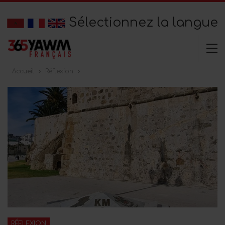
Sélectionnez la langue
Accueil
Réflexion
RÉFLEXION