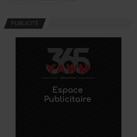
PUBLICITÉ