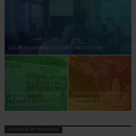
COUPE DU MONDE: LES CAFÉS PROTESTENT
URGENCES/CHU: AGENTS
VIOLENTE COLLISION CE
DE SOINS ET AGENTS DE
DIMANCHE SUR LA ROUTE
SÉCURITÉ DOIVENT ÊTRE…
DE M’NAR
Catégorie De Navigation