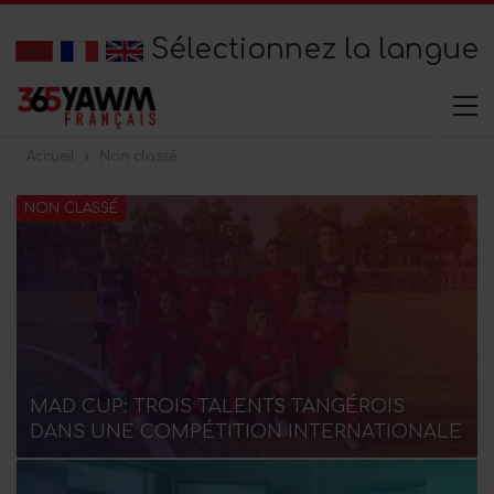
Sélectionnez la langue
Accueil
Non classé
NON CLASSÉ
MAD CUP: TROIS TALENTS TANGÉROIS
DANS UNE COMPÉTITION INTERNATIONALE