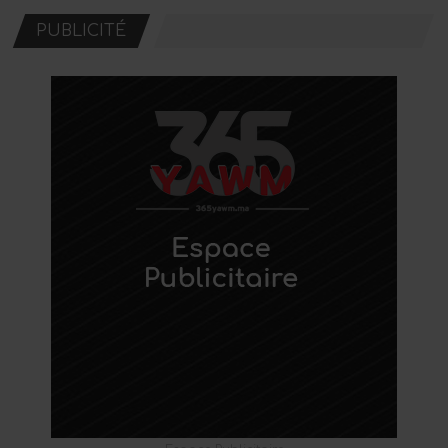
PUBLICITÉ