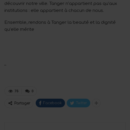
découvrir notre ville. Tanger n’appartient pas qu’aux
institutions : elle appartient à chacun de nous.
Ensemble, rendons à Tanger la beauté et la dignité
qu’elle mérite
–
76
0
Facebook
Twitter
Partager