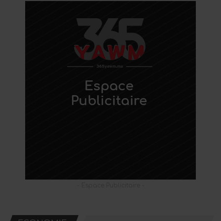
- Espace Publicitaire -