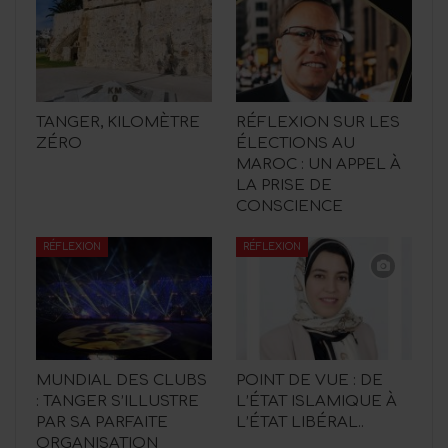
TANGER, KILOMÈTRE
RÉFLEXION SUR LES
ZÉRO
ÉLECTIONS AU
MAROC : UN APPEL À
LA PRISE DE
CONSCIENCE
RÉFLEXION
RÉFLEXION
MUNDIAL DES CLUBS
POINT DE VUE : DE
: TANGER S’ILLUSTRE
L’ÉTAT ISLAMIQUE À
PAR SA PARFAITE
L’ÉTAT LIBÉRAL..
ORGANISATION