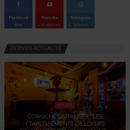
Facebook
Youtube
Instagram
Aime
Les abonnés
Suiveurs
DERNIER ACTUALITÉ
SOCIÉTÉ
CORNICHE DE TANGER : LES
ÉTABLISSEMENTS DE LOISIRS