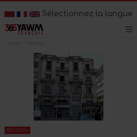
Sélectionnez la langue
Accueil
Réflexion
RÉFLEXION