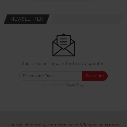
NEWSLETTER
Subscribe our newsletter to stay updated.
Souscrire
Alimenté par
Journal électronique national basé à Tanger, nous nous