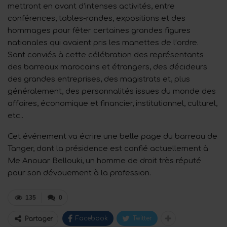
mettront en avant d’intenses activités, entre
conférences, tables-rondes, expositions et des
hommages pour fêter certaines grandes figures
nationales qui avaient pris les manettes de l’ordre.
Sont conviés à cette célébration des représentants
des barreaux marocains et étrangers, des décideurs
des grandes entreprises, des magistrats et, plus
généralement, des personnalités issues du monde des
affaires, économique et financier, institutionnel, culturel,
etc..
Cet événement va écrire une belle page du barreau de
Tanger, dont la présidence est confié actuellement à
Me Anouar Bellouki, un homme de droit très réputé
pour son dévouement à la profession.
135
0
Facebook
Twitter
Partager