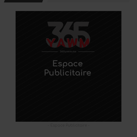
- Espace Publicitaire -