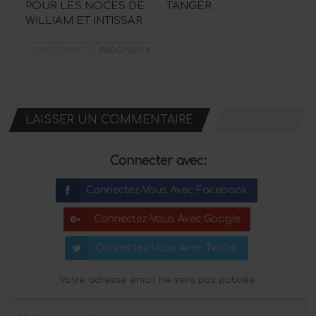
POUR LES NOCES DE
TANGER
WILLIAM ET INTISSAR
PRÉCÉDENT
PROCHAIN
LAISSER UN COMMENTAIRE
Connecter avec:
Connectez-Vous Avec Facebook
Connectez-Vous Avec Google
Connectez-Vous Avec Twitter
Votre adresse email ne sera pas publiée.