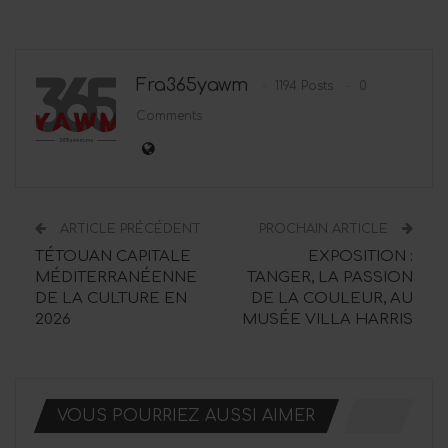
Fra365yawm
1194 Posts
0
Comments
ARTICLE PRÉCÉDENT
PROCHAIN ARTICLE
TÉTOUAN CAPITALE
EXPOSITION :
MÉDITERRANÉENNE
TANGER, LA PASSION
DE LA CULTURE EN
DE LA COULEUR, AU
2026
MUSÉE VILLA HARRIS
VOUS POURRIEZ AUSSI AIMER