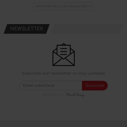
AFFICHER PLUS DE MESSAGES
NEWSLETTER
Subscribe our newsletter to stay updated.
Souscrire
Alimenté par