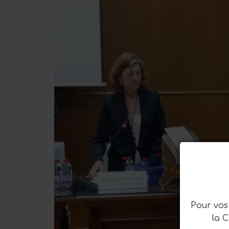
Pour vos 
la 