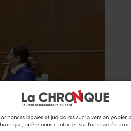
annonces légales et judiciaires sur la version papier 
Chronique, prière nous contacter sur l’adresse électron