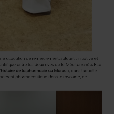
allocution de remerciement, saluant l’initiative et
ntifique entre les deux rives de la Méditerranée. Elle
L’histoire de la pharmacie au Maroc
», dans laquelle
oppement pharmaceutique dans le royaume, de