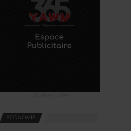
- Espace Publicitaire -
ECONOMIE