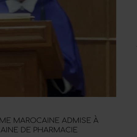
MME MAROCAINE ADMISE À
CAINE DE PHARMACIE