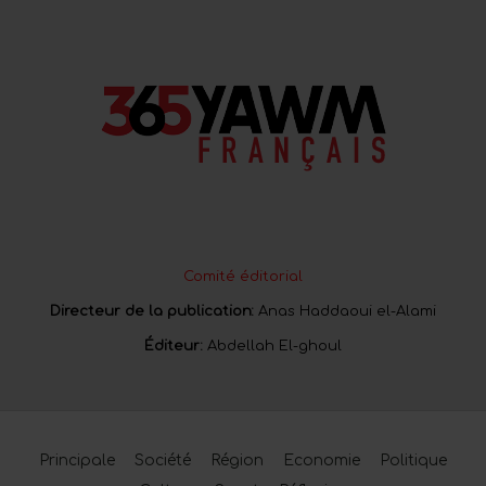
Comité éditorial
Directeur de la publication:
Anas Haddaoui el-Alami
Éditeur:
Abdellah El-ghoul
Principale
Société
Région
Economie
Politique