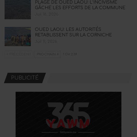
PLAGE DE OUED LAOU: L’INCIVISME
GÂCHE LES EFFORTS DE LA COMMUNE
Juil 18, 2026
OUED LAOU: LES AUTORITÉS
RETABLISSENT SUR LA CORNICHE
Juil 11, 2026
PRÉCÉDENT
PROCHAIN
1 De 239
PUBLICITÉ