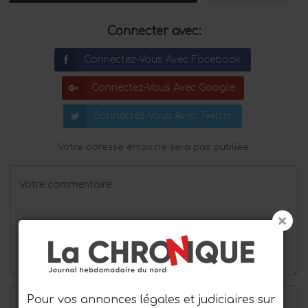
Connecter avec:
Connectez-Vous Avec Facebook
Connectez-Vous Avec Google
Connectez-Vous Avec Twitter
Votre adresse email ne sera pas publiée.
Pour vos annonces légales et judiciaires sur