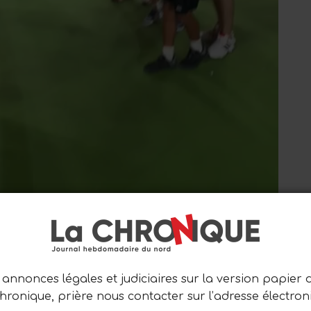
annonces légales et judiciaires sur la version papier 
Chronique, prière nous contacter sur l’adresse électron