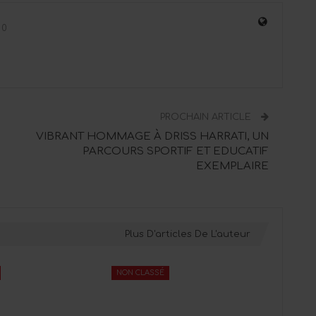
0
PROCHAIN ARTICLE
VIBRANT HOMMAGE À DRISS HARRATI, UN
PARCOURS SPORTIF ET EDUCATIF
EXEMPLAIRE
Plus D'articles De L'auteur
NON CLASSÉ