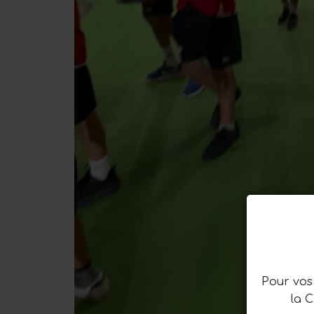
Pour vos 
la 