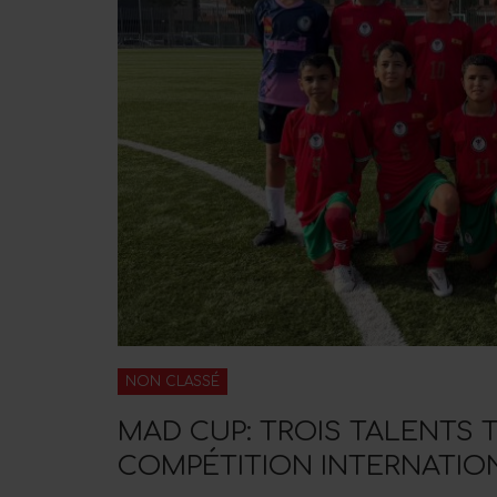
NON CLASSÉ
MAD CUP: TROIS TALENTS 
COMPÉTITION INTERNATIO