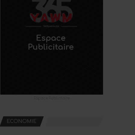
- Espace Publicitaire -
ECONOMIE