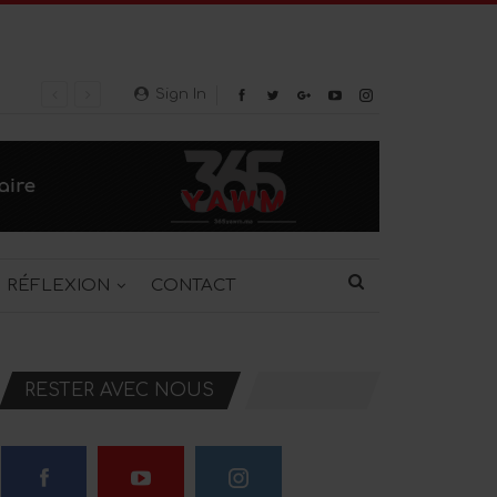
Sign In
RÉFLEXION
CONTACT
RESTER AVEC NOUS