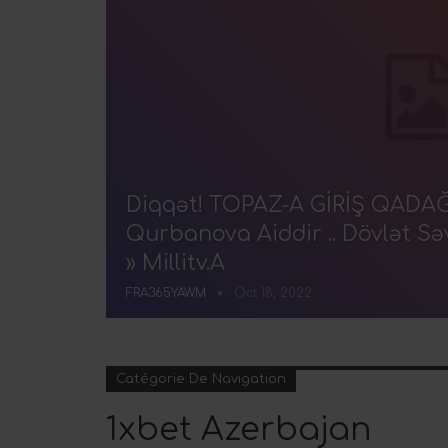
Diqqət! TOPAZ-A GİRİŞ QADAĞ
Qurbanova Aiddir .. Dövlət 
» Millitv.a
FRA365YAWM
Oct 18, 2022
Catégorie De Navigation
1xbet Azerbajan