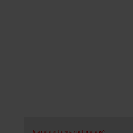
Journal électronique national basé