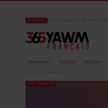
ACTUALITÉS
OUED LAOU: LES JETS-SKIS DE L
PRINCIPALE
SOCIÉTÉ
RÉGION
Accueil
1xbet Azerbajan
1XBET AZERBAJAN