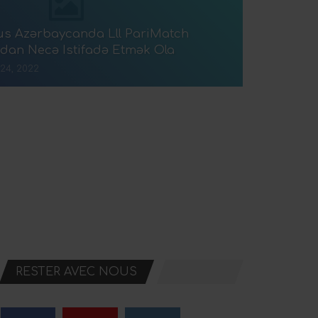
s Azərbaycanda Lll PariMatch
an Necə Istifadə Etmək Ola
 24, 2022
RESTER AVEC NOUS