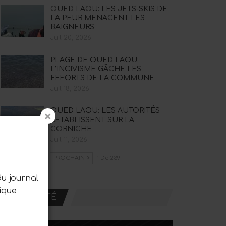
OUED LAOU: LES JETS-SKIS DE
LA PEUR MENACENT LES
BAIGNEURS
Juil 20, 2026
PLAGE DE OUED LAOU:
L’INCIVISME GÂCHE LES
EFFORTS DE LA COMMUNE
Juil 18, 2026
OUED LAOU: LES AUTORITÉS
RETABLISSENT SUR LA
CORNICHE
Juil 11, 2026
PRÉCÉDENT
PROCHAIN
1 De 239
du journal
ique
PUBLICITÉ