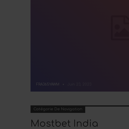
FRA365YAWM
Juin 23, 2023
Catégorie De Navigation
Mostbet India