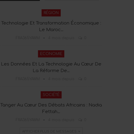
RÉGION
Technologie Et Transformation Économique :
Le Maroc…
FRA365YAWM
4 mois depuis
0
ECONOMIE
Les Données Et La Technologie Au Cœur De
La Réforme De…
FRA365YAWM
4 mois depuis
0
SOCIÉTÉ
Tanger Au Cœur Des Débats Africains : Nadia
Fettah…
FRA365YAWM
4 mois depuis
0
AFFICHER PLUS DE MESSAGES