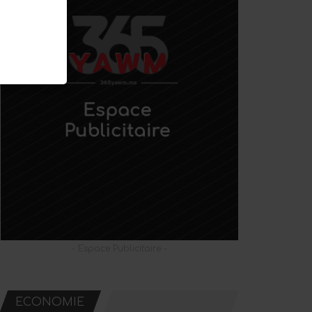
- Espace Publicitaire -
ECONOMIE