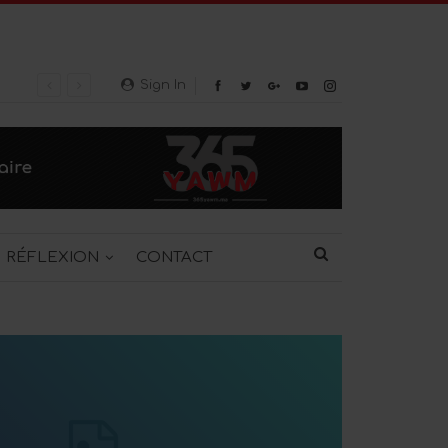
Sign In
RÉFLEXION
CONTACT