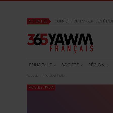
ACTUALITÉS
PRINCIPALE
SOCIÉTÉ
RÉGION
Accueil
Mostbet India
MOSTBET INDIA