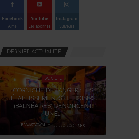
Facebook
Youtube
Instagram
Aime
Les abonnés
Suiveurs
DERNIER ACTUALITÉ
SOCIÉTÉ
CORNICHE DE TANGER : LES
ÉTABLISSEMENTS DE LOISIRS
(BALNÉAIRES) DÉNONCENT
UNE…
FRA365YAWM
Juil 22, 2026
0