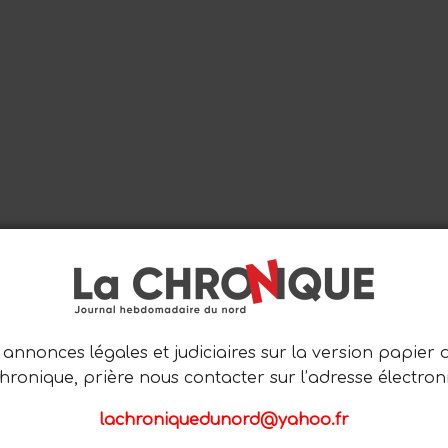
annonces légales et judiciaires sur la version papier 
Chronique, prière nous contacter sur l’adresse électron
lachroniquedunord@yahoo.fr