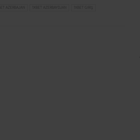
BET AZERBAJAN
1XBET AZERBAYDJAN
1XBET GIRIŞ