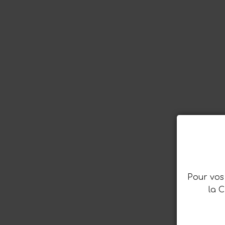
Pour vos 
la 