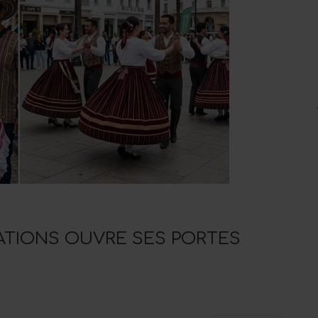
NATIONS OUVRE SES PORTES