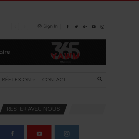
Sign In
RÉFLEXION
CONTACT
RESTER AVEC NOUS