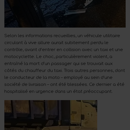
Selon les informations recueillies, un véhicule utilitaire
circulant à vive allure aurait subitement perdu le
contrôle, avant d’entrer en collision avec un taxi et une
motocyclette. Le choc, particulièrement violent, a
entraîné la mort d’un passager qui se trouvait aux
côtés du chauffeur du taxi. Trois autres personnes, dont
le conducteur de la moto – employé au sein d’une
société de livraison – ont été blessées. Ce dernier a été
hospitalisé en urgence dans un état préoccupant.