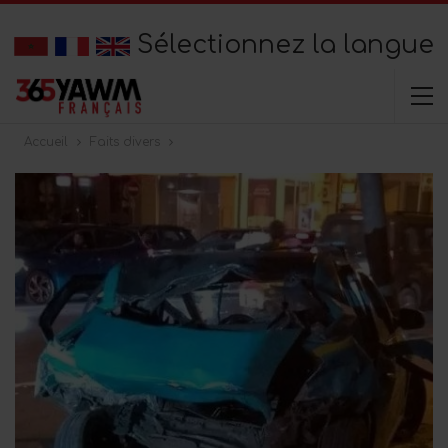
Sélectionnez la langue
Accueil
Faits divers