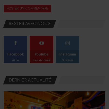
RESTER AVEC NOUS
Facebook
Youtube
Instagram
Aime
Les abonnés
Suiveurs
DERNIER ACTUALITÉ