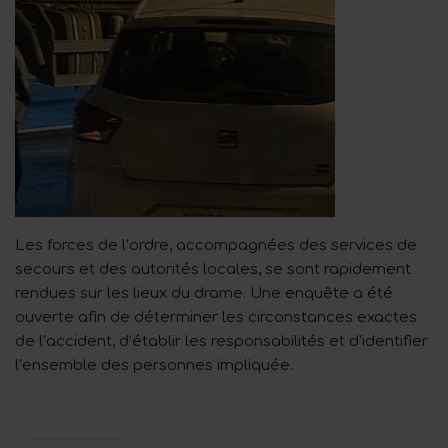
Les forces de l’ordre, accompagnées des services de
secours et des autorités locales, se sont rapidement
rendues sur les lieux du drame. Une enquête a été
ouverte afin de déterminer les circonstances exactes
de l’accident, d’établir les responsabilités et d’identifier
l’ensemble des personnes impliquée.