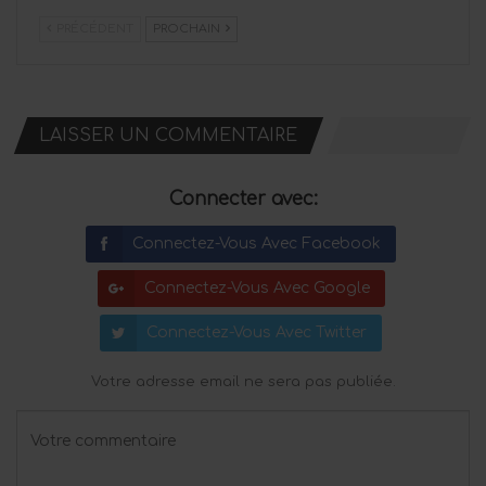
PRÉCÉDENT
PROCHAIN
LAISSER UN COMMENTAIRE
Connecter avec:
Connectez-Vous Avec Facebook
Connectez-Vous Avec Google
Connectez-Vous Avec Twitter
Votre adresse email ne sera pas publiée.