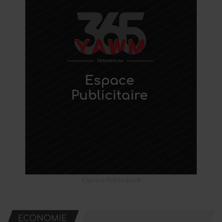
- Espace Publicitaire -
ECONOMIE