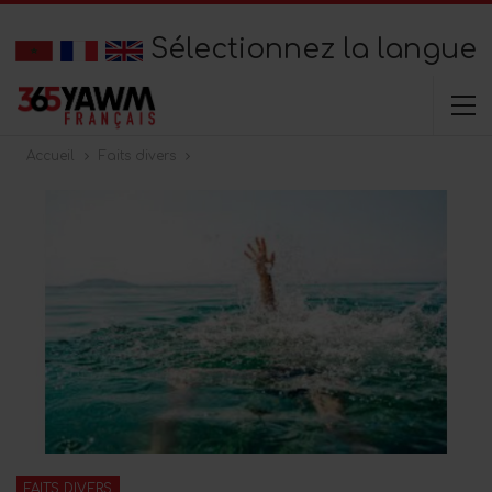
Sélectionnez la langue
Accueil
Faits divers
FAITS DIVERS