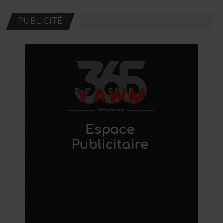
PUBLICITÉ