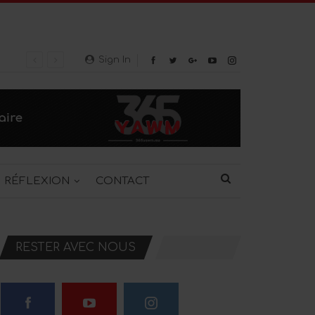
Sign In
RÉFLEXION
CONTACT
RESTER AVEC NOUS