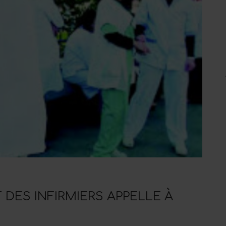
 DES INFIRMIERS APPELLE À