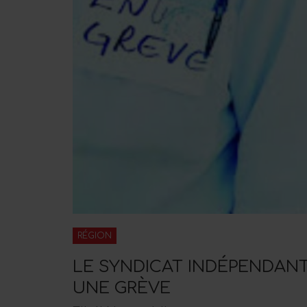
RÉGION
LE SYNDICAT INDÉPENDANT
UNE GRÈVE