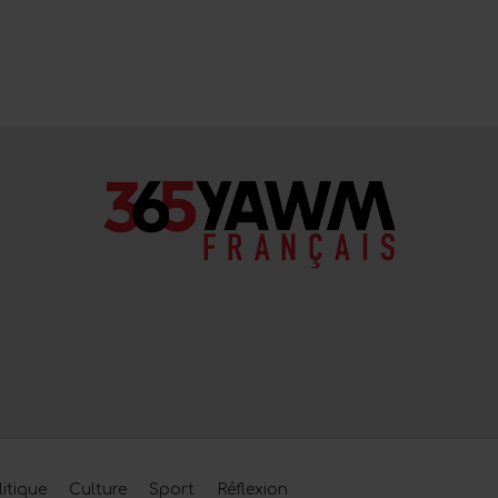
litique
Culture
Sport
Réflexion