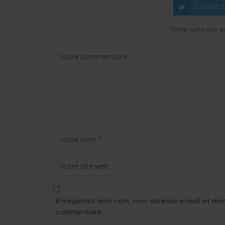
Connect
Votre adresse e
Enregistrez mon nom, mon adresse e-mail et mon
commentaire.