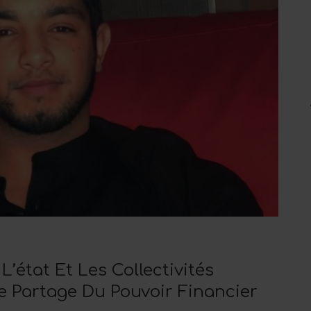
L’état Et Les Collectivités
De Partage Du Pouvoir Financier