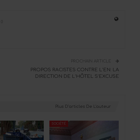
0
PROCHAIN ARTICLE
PROPOS RACISTES CONTRE L’EN: LA
DIRECTION DE L’HÔTEL S’EXCUSE
Plus D'articles De L'auteur
SOCIÉTÉ