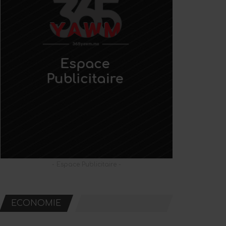
- Espace Publicitaire -
ECONOMIE