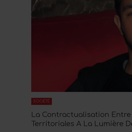
SOCIÉTÉ
La Contractualisation Entre 
Territoriales A La Lumière 