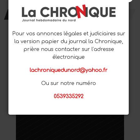
PUBLICITÉ
Pour vos annonces légales et judiciaires sur
la version papier du journal la Chronique,
prière nous contacter sur l’adresse
électronique
lachroniquedunord@yahoo.fr
Ou sur notre numéro
0539335292