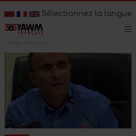
Sélectionnez la langue
Accueil
Faire-part