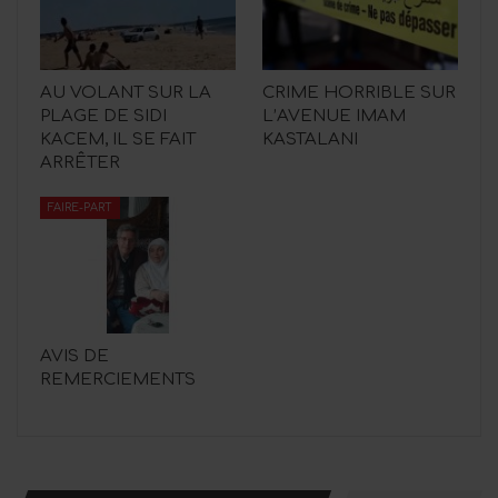
AU VOLANT SUR LA
CRIME HORRIBLE SUR
PLAGE DE SIDI
L’AVENUE IMAM
KACEM, IL SE FAIT
KASTALANI
ARRÊTER
FAIRE-PART
AVIS DE
REMERCIEMENTS