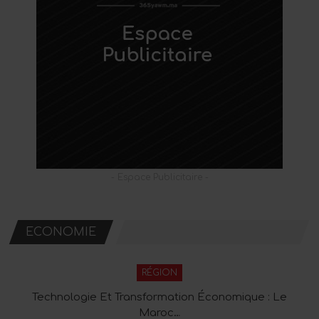
- Espace Publicitaire -
ECONOMIE
RÉGION
Technologie Et Transformation Économique : Le
Maroc…