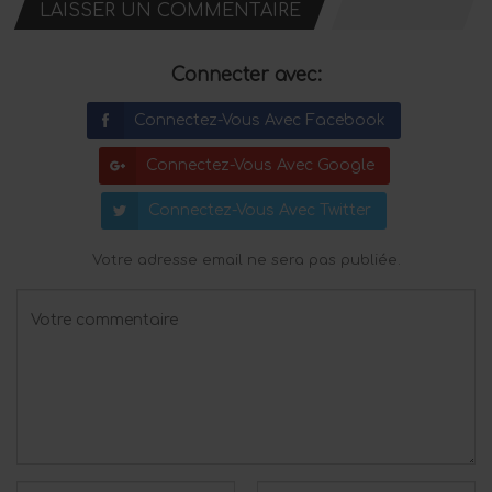
LAISSER UN COMMENTAIRE
Connecter avec:
Connectez-Vous Avec Facebook
Connectez-Vous Avec Google
Connectez-Vous Avec Twitter
Votre adresse email ne sera pas publiée.