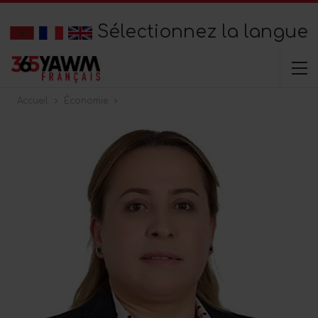
Sélectionnez la langue
Accueil
Économie