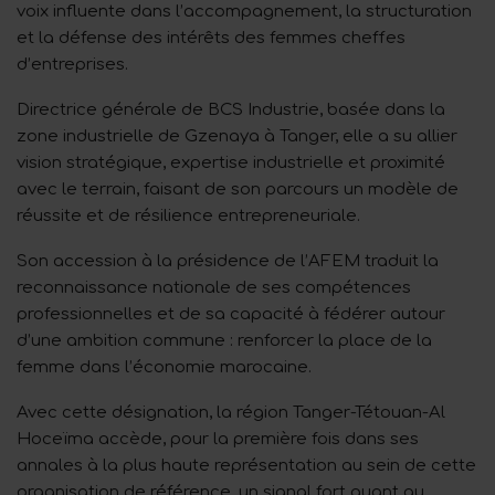
voix influente dans l’accompagnement, la structuration
et la défense des intérêts des femmes cheffes
d’entreprises.
Directrice générale de BCS Industrie, basée dans la
zone industrielle de Gzenaya à Tanger, elle a su allier
vision stratégique, expertise industrielle et proximité
avec le terrain, faisant de son parcours un modèle de
réussite et de résilience entrepreneuriale.
Son accession à la présidence de l’AFEM traduit la
reconnaissance nationale de ses compétences
professionnelles et de sa capacité à fédérer autour
d’une ambition commune : renforcer la place de la
femme dans l’économie marocaine.
Avec cette désignation, la région Tanger-Tétouan-Al
Hoceïma accède, pour la première fois dans ses
annales à la plus haute représentation au sein de cette
organisation de référence, un signal fort quant au