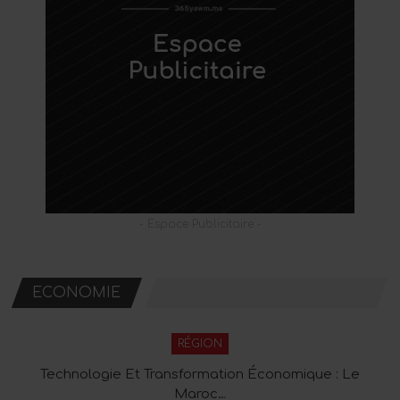
- Espace Publicitaire -
ECONOMIE
RÉGION
Technologie Et Transformation Économique : Le
Maroc…