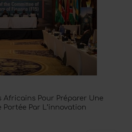
s Africains Pour Préparer Une
Portée Par L’innovation