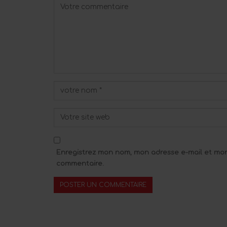
Enregistrez mon nom, mon adresse e-mail et mon
commentaire.