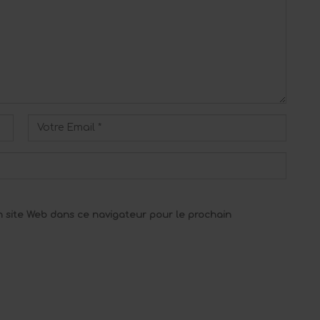
 site Web dans ce navigateur pour le prochain