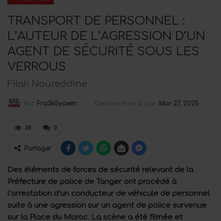
TRANSPORT DE PERSONNEL :
L’AUTEUR DE L’AGRESSION D’UN
AGENT DE SÉCURITÉ SOUS LES
VERROUS
Filali Noureddine
Dernière mise à jour
Mar 27, 2025
Par
Fra365yawm
36
0
Partager
Des éléments de forces de sécurité relevant de la
Préfecture de police de Tanger ont procédé à
l’arrestation d’un conducteur de véhicule de personnel
suite à une agression sur un agent de police survenue
sur la Place du Maroc. La scène a été filmée et