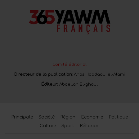
Comité éditorial
Directeur de la publication:
Anas Haddaoui el-Alami
Éditeur:
Abdellah El-ghoul
Principale
Société
Région
Economie
Politique
Culture
Sport
Réflexion