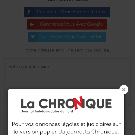
Connectez-Vous Avec Facebook
Connectez-Vous Avec Google
Connectez-Vous Avec Twitter
Votre adresse email ne sera pas publiée.
Pour vos annonces légales et judiciaires sur
la version papier du journal la Chronique,