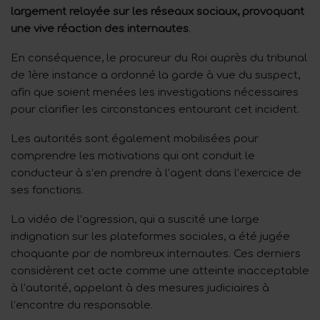
largement relayée sur les réseaux sociaux, provoquant
une vive réaction des internautes
.
En conséquence, le procureur du Roi auprès du tribunal
de 1ère instance a ordonné la garde à vue du suspect,
afin que soient menées les investigations nécessaires
pour clarifier les circonstances entourant cet incident.
Les autorités sont également mobilisées pour
comprendre les motivations qui ont conduit le
conducteur à s’en prendre à l’agent dans l’exercice de
ses fonctions.
La vidéo de l’agression, qui a suscité une large
indignation sur les plateformes sociales, a été jugée
choquante par de nombreux internautes. Ces derniers
considèrent cet acte comme une atteinte inacceptable
à l’autorité, appelant à des mesures judiciaires à
l’encontre du responsable.