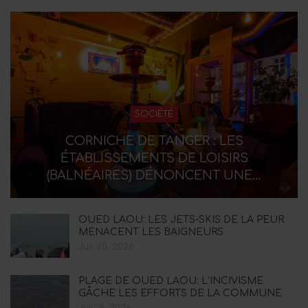
SOCIÉTÉ
CORNICHE DE TANGER : LES
ÉTABLISSEMENTS DE LOISIRS
(BALNÉAIRES) DÉNONCENT UNE…
OUED LAOU: LES JETS-SKIS DE LA PEUR
MENACENT LES BAIGNEURS
Juil 20, 2026
PLAGE DE OUED LAOU: L’INCIVISME
GÂCHE LES EFFORTS DE LA COMMUNE