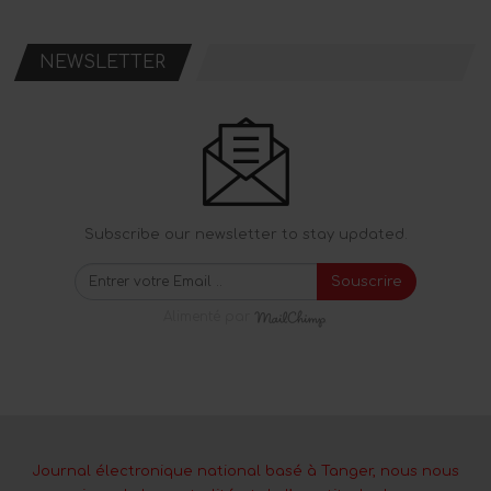
NEWSLETTER
Subscribe our newsletter to stay updated.
Souscrire
Alimenté par
Journal électronique national basé à Tanger, nous nous