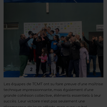
Les équipes de TCMT ont su faire preuve d’une maîtrise
technique impressionnante, mais également d’une
grande cohésion collective, éléments essentiels à leur
succès. Leur victoire n’est pas seulement une