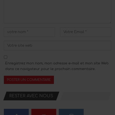
Enregistrez mon nom, mon adresse e-mail et mon site Web
dans ce navigateur pour le prochain commentaire.
RESTER AVEC NOUS