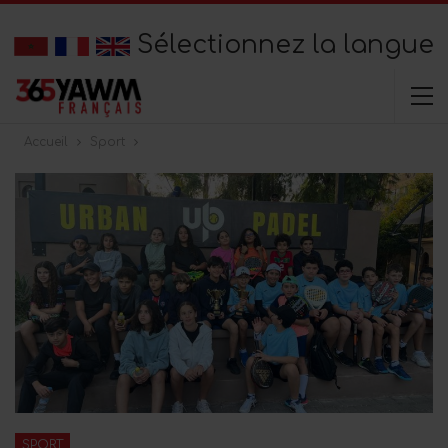
Sélectionnez la langue
Accueil
Sport
SPORT