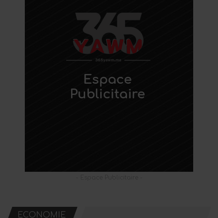
- Espace Publicitaire -
ECONOMIE