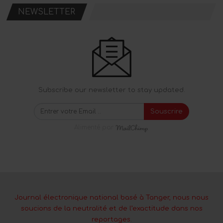
NEWSLETTER
Subscribe our newsletter to stay updated.
Souscrire
Alimenté par
Journal électronique national basé à Tanger, nous nous
soucions de la neutralité et de l’exactitude dans nos
reportages.