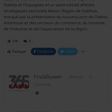
Dakhla et l’Espagne», et un autre intitulé «Panels
stratégiques sectoriels Maroc-Région de Dakhla»,
marqué par la présentation du nouveau port de Dakhla
Atlantique et des secteurs du commerce, du tourisme,
de l’industrie et de l’aquaculture de la région.
179
0
Facebook
Twitter
Partager
Fra365yawm
1194 Posts
0
Comments