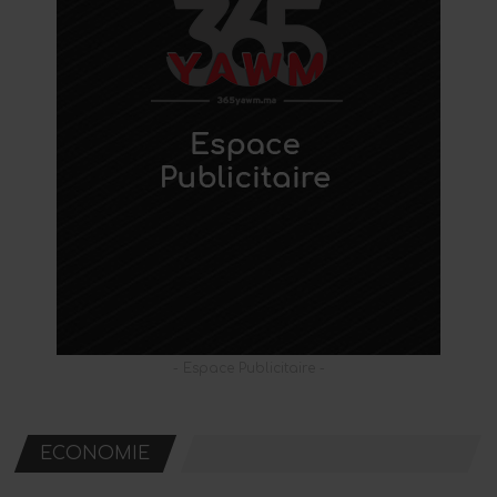
- Espace Publicitaire -
ECONOMIE