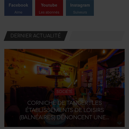
Facebook
Youtube
Instagram
Aime
Les abonnés
Suiveurs
DERNIER ACTUALITÉ
SOCIÉTÉ
CORNICHE DE TANGER : LES
ÉTABLISSEMENTS DE LOISIRS
(BALNÉAIRES) DÉNONCENT UNE…