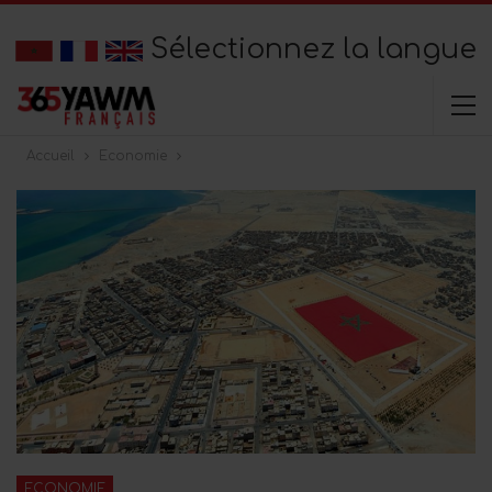
Sélectionnez la langue
Accueil
Economie
ECONOMIE