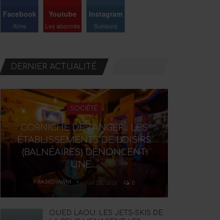
Facebook
Youtube
Instagram
Aime
Les abonnés
Suiveurs
DERNIER ACTUALITÉ
SOCIÉTÉ
CORNICHE DE TANGER : LES
ÉTABLISSEMENTS DE LOISIRS
(BALNÉAIRES) DÉNONCENT
UNE…
FRA365YAWM
Juil 22, 2026
0
OUED LAOU: LES JETS-SKIS DE