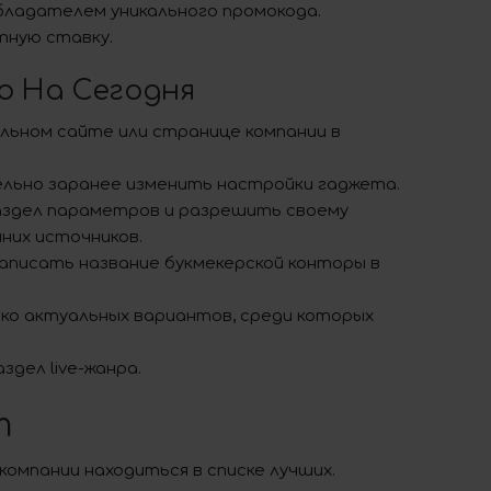
бладателем уникального промокода.
тную ставку.
о На Сегодня
льном сайте или странице компании в
ельно заранее изменить настройки гаджета.
здел параметров и разрешить своему
них источников.
писать название букмекерской конторы в
ко актуальных вариантов, среди которых
дел live-жанра.
т
омпании находиться в списке лучших.