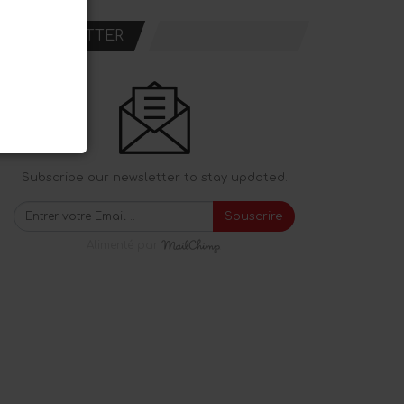
NEWSLETTER
Subscribe our newsletter to stay updated.
Souscrire
Alimenté par