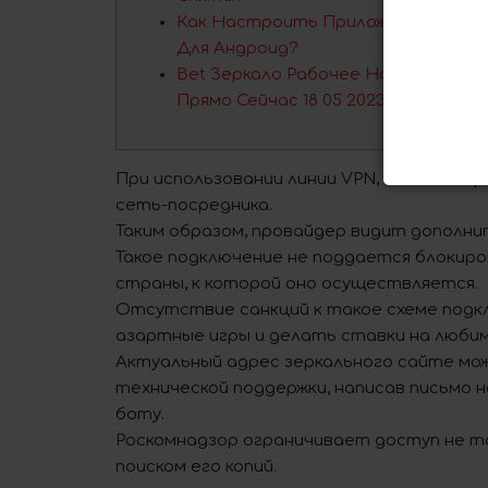
Как Настроить Приложение 1xbet
Для Андроид?
Bet Зеркало Рабочее На Сегодня
Прямо Сейчас 18 05 2023
При использовании линии VPN, компьютер 
сеть-посредника.
Таким образом, провайдер видит дополни
Такое подключение не поддается блокиро
страны, к которой оно осуществляется.
Отсутствие санкций к такое схеме подк
азартные игры и делать ставки на люби
Актуальный адрес зеркального сайте мо
технической поддержки, написав письмо н
боту.
Роскомнадзор ограничивает доступ не то
поиском его копий.