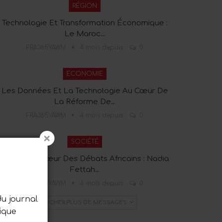
RÉGION
Technologie Et Transformation Économique :
Le Maroc…
FRA365YAWM
4 mois depuis
0
ECONOMIE
Les Données Et La Technologie Au Cœur De
La Réforme De…
FRA365YAWM
4 mois depuis
0
SOCIÉTÉ
Tanger Au Cœur Des Débats Africains : Nadia
Fettah…
FRA365YAWM
4 mois depuis
0
du journal
AFFICHER PLUS DE MESSAGES
ique