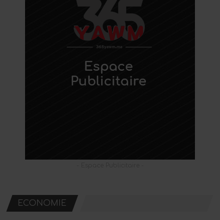
- Espace Publicitaire -
ECONOMIE