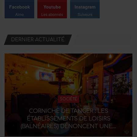
Facebook
Youtube
Instagram
Aime
Les abonnés
Suiveurs
DERNIER ACTUALITÉ
SOCIÉTÉ
CORNICHE DE TANGER : LES
ÉTABLISSEMENTS DE LOISIRS
(BALNÉAIRES) DÉNONCENT UNE…