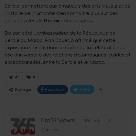
Serbie, permettant aux amateurs des arts visuels et de
l’histoire de l’humanité d’en connaître plus sur des
périodes clés de l’histoire des peuples.
De son côté, l’ambassadeur de la République de
Serbie au Maroc, Ivan Bauer, a affirmé que cette
exposition s’inscrit dans le cadre de la célébration du
65e anniversaire des relations diplomatiques, solides et
exceptionnelles, entre la Serbie et le Maroc.
43
0
Facebook
Twitter
Partager
Fra365yawm
1194 Posts
0
Comments