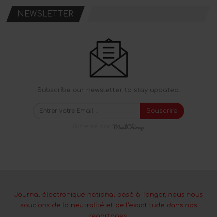
NEWSLETTER
Subscribe our newsletter to stay updated.
Souscrire
Alimenté par
Journal électronique national basé à Tanger, nous nous
soucions de la neutralité et de l’exactitude dans nos
reportages.