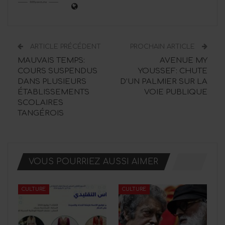
ARTICLE PRÉCÉDENT
PROCHAIN ARTICLE
MAUVAIS TEMPS:
AVENUE MY
COURS SUSPENDUS
YOUSSEF: CHUTE
DANS PLUSIEURS
D’UN PALMIER SUR LA
ÉTABLISSEMENTS
VOIE PUBLIQUE
SCOLAIRES
TANGÉROIS
VOUS POURRIEZ AUSSI AIMER
CULTURE
CULTURE