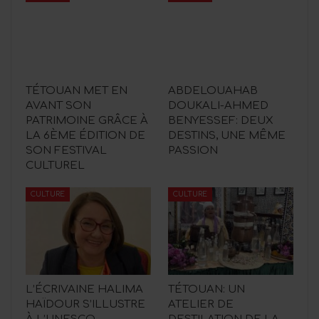
TÉTOUAN MET EN
ABDELOUAHAB
AVANT SON
DOUKALI-AHMED
PATRIMOINE GRÂCE À
BENYESSEF: DEUX
LA 6ÈME ÉDITION DE
DESTINS, UNE MÊME
SON FESTIVAL
PASSION
CULTUREL
CULTURE
CULTURE
L’ÉCRIVAINE HALIMA
TÉTOUAN: UN
HAÏDOUR S’ILLUSTRE
ATELIER DE