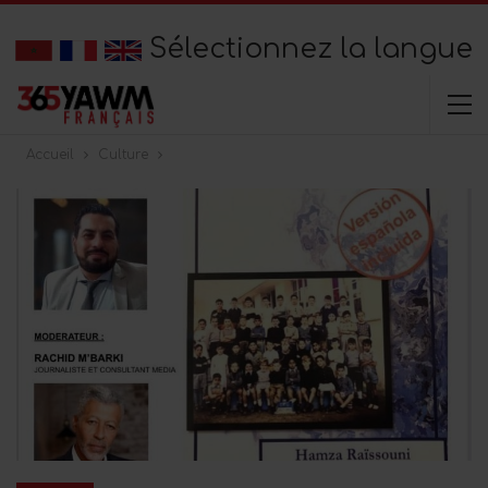
Sélectionnez la langue
Accueil
Culture