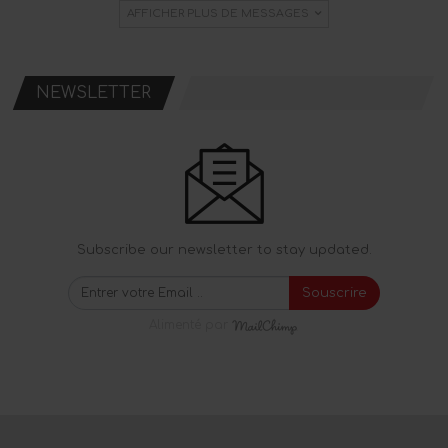
AFFICHER PLUS DE MESSAGES
NEWSLETTER
Subscribe our newsletter to stay updated.
Souscrire
Alimenté par