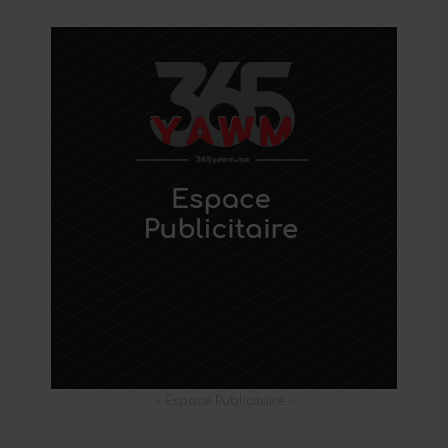
- Espace Publicitaire -