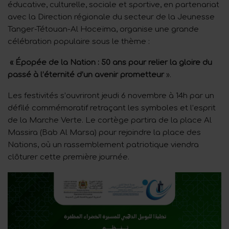
éducative, culturelle, sociale et sportive, en partenariat
avec la Direction régionale du secteur de la Jeunesse
Tanger-Tétouan-Al Hoceïma, organise une grande
célébration populaire sous le thème :
« Épopée de la Nation : 50 ans pour relier la gloire du
passé à l’éternité d’un avenir prometteur
».
Les festivités s’ouvriront jeudi 6 novembre à 14h par un
défilé commémoratif retraçant les symboles et l’esprit
de la Marche Verte. Le cortège partira de la place Al
Massira (Bab Al Marsa) pour rejoindre la place des
Nations, où un rassemblement patriotique viendra
clôturer cette première journée.