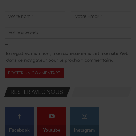
Enregistrez mon nom, mon adresse e-mail et mon site Web
dans ce navigateur pour le prochain commentaire.
RESTER AVEC NOUS
Facebook
Youtube
Instagram