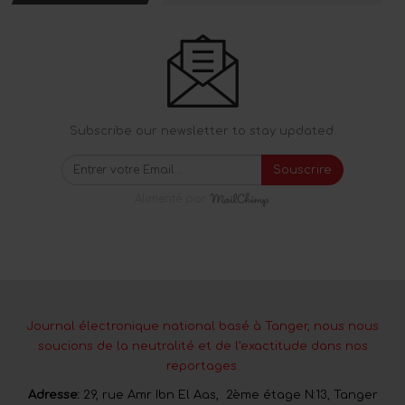
Subscribe our newsletter to stay updated.
Souscrire
Alimenté par
Journal électronique national basé à Tanger, nous nous
soucions de la neutralité et de l’exactitude dans nos
reportages.
Adresse:
29, rue Amr Ibn El Aas, 2ème étage N:13, Tanger