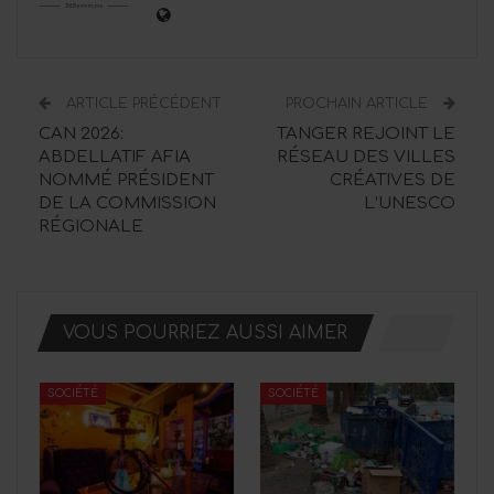
ARTICLE PRÉCÉDENT
PROCHAIN ARTICLE
CAN 2026:
TANGER REJOINT LE
ABDELLATIF AFIA
RÉSEAU DES VILLES
NOMMÉ PRÉSIDENT
CRÉATIVES DE
DE LA COMMISSION
L’UNESCO
RÉGIONALE
VOUS POURRIEZ AUSSI AIMER
SOCIÉTÉ
SOCIÉTÉ