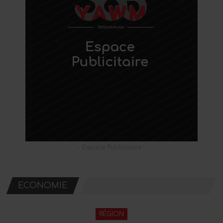
- Espace Publicitaire -
ECONOMIE
RÉGION