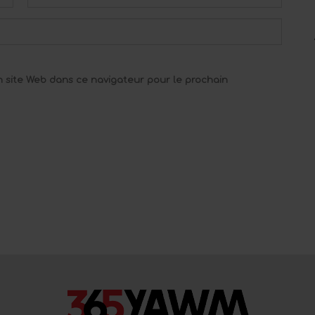
 site Web dans ce navigateur pour le prochain