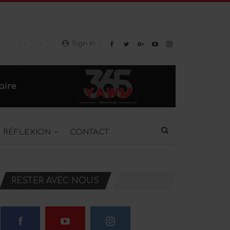
Sign In
RÉFLEXION
CONTACT
RESTER AVEC NOUS