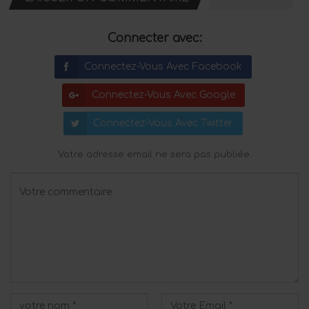
Connecter avec:
Connectez-Vous Avec Facebook
Connectez-Vous Avec Google
Connectez-Vous Avec Twitter
Votre adresse email ne sera pas publiée.