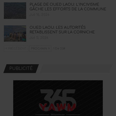
PLAGE DE OUED LAOU: L’INCIVISME
GÂCHE LES EFFORTS DE LA COMMUNE
Juil 18, 2026
OUED LAOU: LES AUTORITÉS
RETABLISSENT SUR LA CORNICHE
Juil 11, 2026
PRÉCÉDENT
PROCHAIN
1 De 239
PUBLICITÉ