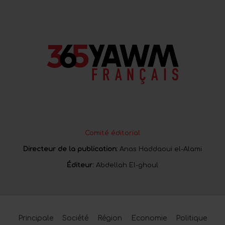
Comité éditorial
Directeur de la publication:
Anas Haddaoui el-Alami
Éditeur:
Abdellah El-ghoul
Principale
Société
Région
Economie
Politique