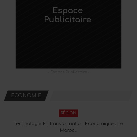
- Espace Publicitaire -
ECONOMIE
RÉGION
Technologie Et Transformation Économique : Le
Maroc…