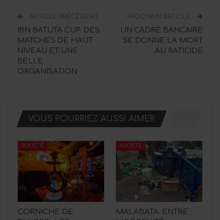
ARTICLE PRÉCÉDENT
PROCHAIN ARTICLE
IBN BATUTA CUP: DES
UN CADRE BANCAIRE
MATCHES DE HAUT
SE DONNE LA MORT
NIVEAU ET UNE
AU RATICIDE
BELLE
ORGANISATION
VOUS POURRIEZ AUSSI AIMER
SOCIÉTÉ
SOCIÉTÉ
CORNICHE DE
MALABATA: ENTRE