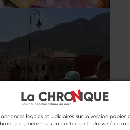
annonces légales et judiciaires sur la version papier 
Chronique, prière nous contacter sur l’adresse électron