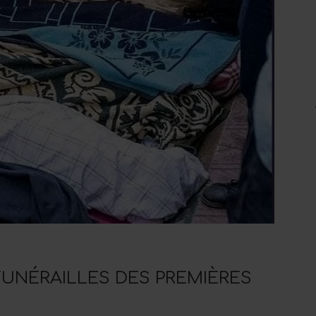
FUNÉRAILLES DES PREMIÈRES