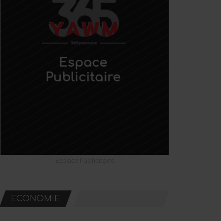
- Espace Publicitaire -
ECONOMIE