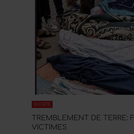
SOCIÉTÉ
TREMBLEMENT DE TERRE: 
VICTIMES