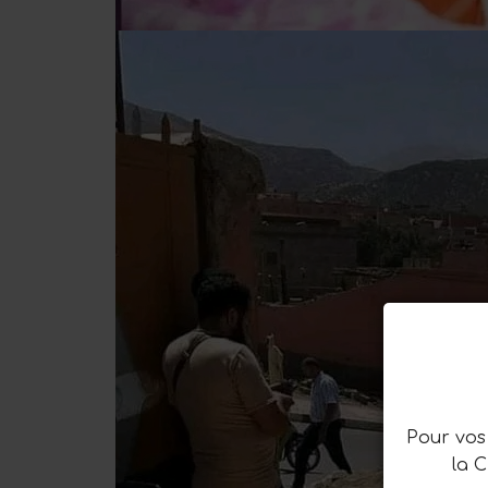
Pour vos 
la 