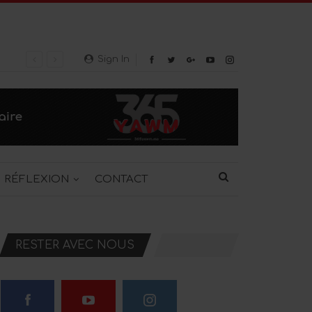
Sign In
RÉFLEXION
CONTACT
RESTER AVEC NOUS