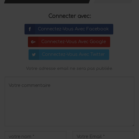
Connecter avec:
Connectez-Vous Avec Facebook
Connectez-Vous Avec Google
Connectez-Vous Avec Twitter
Votre adresse email ne sera pas publiée.