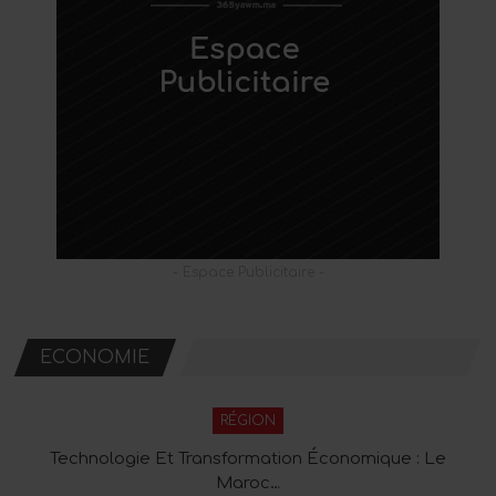
- Espace Publicitaire -
ECONOMIE
RÉGION
Technologie Et Transformation Économique : Le
Maroc…