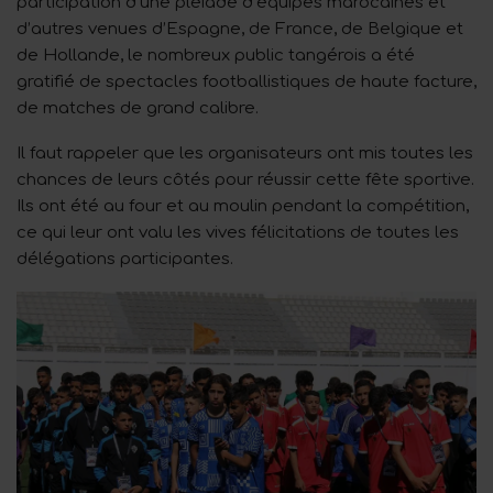
participation d’une pléiade d’équipes marocaines et
d’autres venues d’Espagne, de France, de Belgique et
de Hollande, le nombreux public tangérois a été
gratifié de spectacles footballistiques de haute facture,
de matches de grand calibre.
Il faut rappeler que les organisateurs ont mis toutes les
chances de leurs côtés pour réussir cette fête sportive.
Ils ont été au four et au moulin pendant la compétition,
ce qui leur ont valu les vives félicitations de toutes les
délégations participantes.