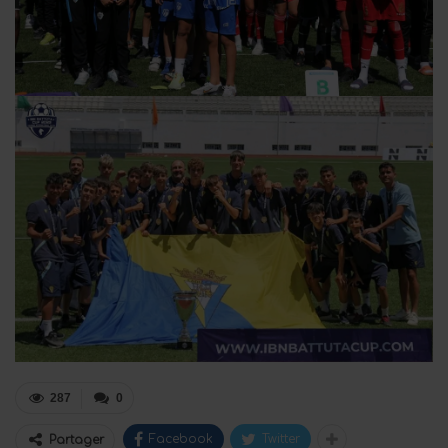
287
0
Facebook
Twitter
Partager