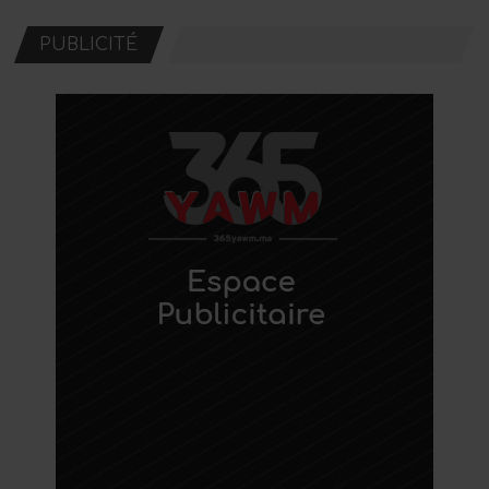
PUBLICITÉ