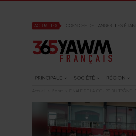
ACTUALITÉS
PRINCIPALE
SOCIÉTÉ
RÉGION
Accueil
Sport
FINALE DE LA COUPE DU TRÔNE :