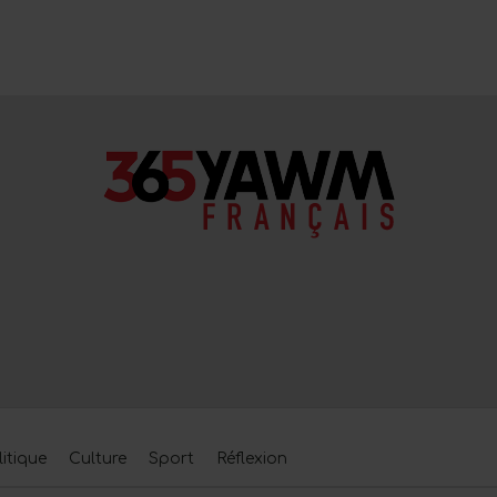
litique
Culture
Sport
Réflexion