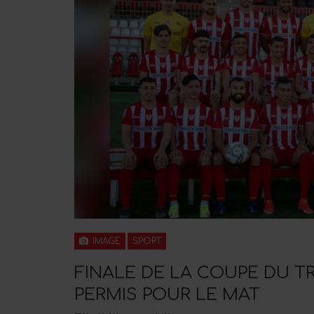
IMAGE
SPORT
FINALE DE LA COUPE DU T
PERMIS POUR LE MAT