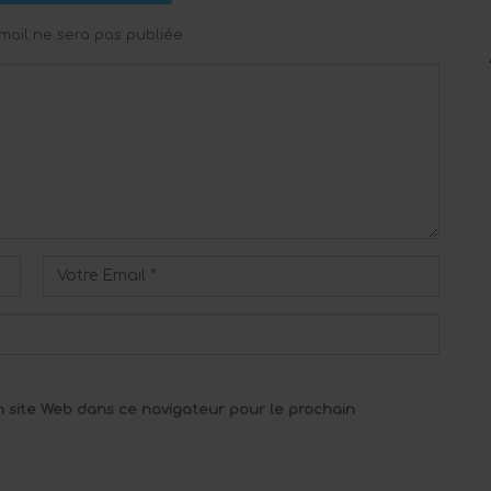
mail ne sera pas publiée.
 site Web dans ce navigateur pour le prochain