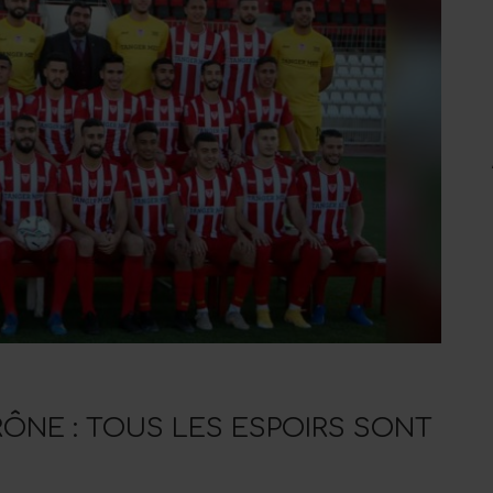
RÔNE : TOUS LES ESPOIRS SONT