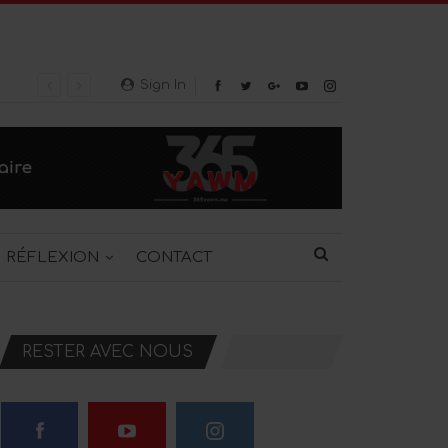
Sign In
RÉFLEXION
CONTACT
RESTER AVEC NOUS