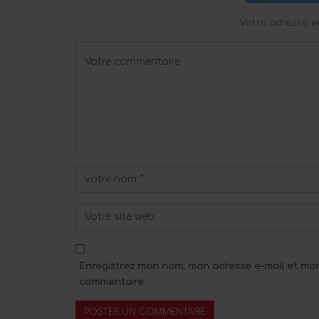
Votre adresse e
Enregistrez mon nom, mon adresse e-mail et mon
commentaire.