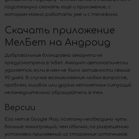
подстегнула скачать ещё и приложение, с
которым можно работать уже и с телефона.
Скачать приложение
МелБет на Андроид
Добровольная блокировка аккаунта не
предусмотрена в 1xBet. Аккаунт автоматически
удаляется, если в нем не было активности свыше
90 дней. В случае возникновения любых вопросов,
проблем, ошибок или других непонятных ситуаций
незамедлительно обращайтесь в тех.
Версии
Его нет в Google Play, поэтому необходимо чуть
больше манипуляций, чем обычно, по разрешению
установки приложений из сторонних источников.