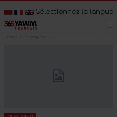
Sélectionnez la langue
Accueil
uncategorized
UNCATEGORIZED