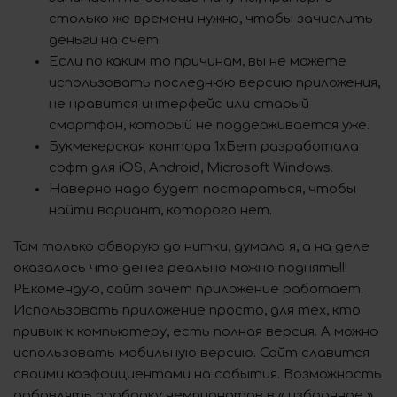
столько же времени нужно, чтобы зачислить
деньги на счет.
Если по каким то причинам, вы не можете
использовать последнюю версию приложения,
не нравится интерфейс или старый
смартфон, который не поддерживается уже.
Букмекерская контора 1хБет разработала
софт для iOS, Android, Microsoft Windows.
Наверно надо будет постараться, чтобы
найти вариант, которого нет.
Там только обворую до нитки, думала я, а на деле
оказалось что денег реально можно поднять!!!
РЕкомендую, сайт зачет приложение работает.
Использовать приложение просто, для тех, кто
привык к компьютеру, есть полная версия. А можно
использовать мобильную версию. Сайт славится
своими коэффициентами на события. Возможность
добавлять подборку чемпионатов в « избранное »