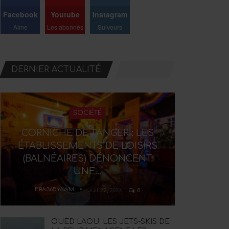
Facebook
Youtube
Instagram
Aime
Les abonnés
Suiveurs
DERNIER ACTUALITÉ
SOCIÉTÉ
CORNICHE DE TANGER : LES
ÉTABLISSEMENTS DE LOISIRS
(BALNÉAIRES) DÉNONCENT
UNE…
FRA365YAWM
Juil 22, 2026
0
OUED LAOU: LES JETS-SKIS DE