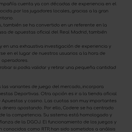
compañía cuenta ya con décadas de experiencia en el
cida por los jugadores locales, gracias a la gran
itorio.
, también se ha convertido en un referente en la
casa de apuestas oficial del Real Madrid, también
 en una exhaustiva investigación de experiencia y
e en el lugar de nuestros usuarios a la hora de
os operadores.
bar si podia validar y retirar una pequeña cantidad
 las variantes de juego del mercado, incorpora
stas Deportivas. Otra opción es ir a la tienda oficial
e Apuestas y casino. Las cuotas son muy importantes
dinero apostando. Por ello, Codere se ha centrado
 de la competencia. Su sistema está homologado y
nfianza de la DGOJ. El funcionamiento de los juegos y
én conocidos como RTP, han sido sometidos a análisis