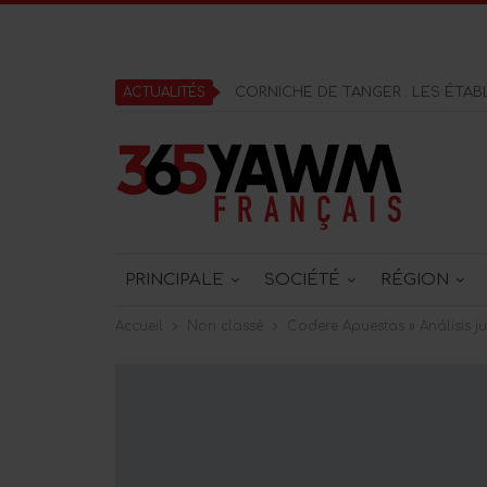
ACTUALITÉS
PRINCIPALE
SOCIÉTÉ
RÉGION
Accueil
Non classé
Codere Apuestas » Análisis j