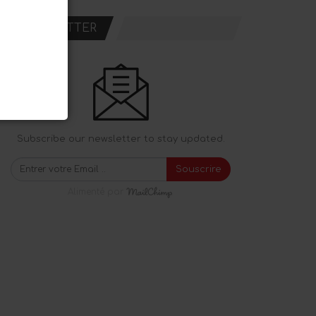
NEWSLETTER
Subscribe our newsletter to stay updated.
Souscrire
Alimenté par