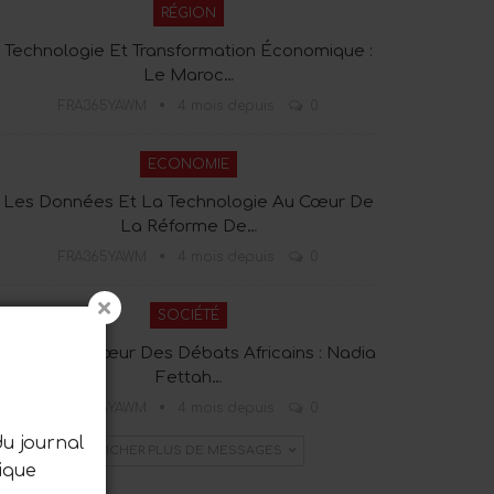
RÉGION
Technologie Et Transformation Économique :
Le Maroc…
FRA365YAWM
4 mois depuis
0
ECONOMIE
Les Données Et La Technologie Au Cœur De
La Réforme De…
FRA365YAWM
4 mois depuis
0
SOCIÉTÉ
Tanger Au Cœur Des Débats Africains : Nadia
Fettah…
FRA365YAWM
4 mois depuis
0
du journal
AFFICHER PLUS DE MESSAGES
ique