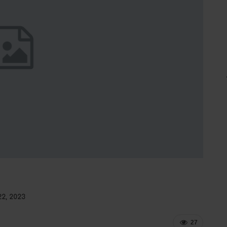
22, 2023
27