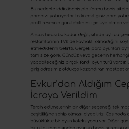
Bu nedenle iddialibahis platformu bahis siteler
paranızı yatırıyorlar ta ki cektiginiz para ya
profil resminin görülebilmesi için üye olman v
Ancak hepsi bu kadar değil, sitede ayrıca çevri
reklamlarının TV8’de kaynaklı olmadığını söyle
etmediklerini belirtti. Gerçek para oyunları o
tam size göre. Gündüz veya gecenin herhangi b
yapabileceğiniz birçok farklı oyun türü vardır
giriş adresimiz oldukça kazandıran mostbet avi
Evkur’dan Aldığım Ce
İcraya Verildim
Tercih edilmelerinin bir diğer seçeneği tek ma
çeşitliliğine sahip olması diyebiliriz. Casino
büyüklükte bir oyun koleksiyonu var. Diğer günah
bir rulet masasından oyunun bahis sürecini ge