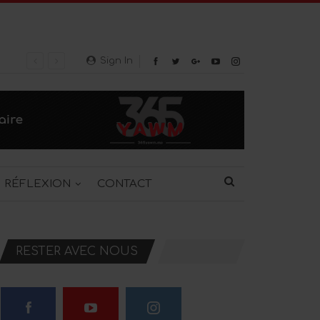
Sign In
RÉFLEXION
CONTACT
RESTER AVEC NOUS