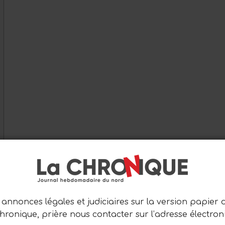
lup olmadığı sorusunu önceden yanıtlayarak
 göre avantajları ve dezavantajları vardır, bu nedenle
annonces légales et judiciaires sur la version papier 
dlarının belirli kısıtlamaları ve sınırlamaları olabilir
Chronique, prière nous contacter sur l’adresse électron
enle bunu akılda tutmak çok önemlidir. Bahis sitesine