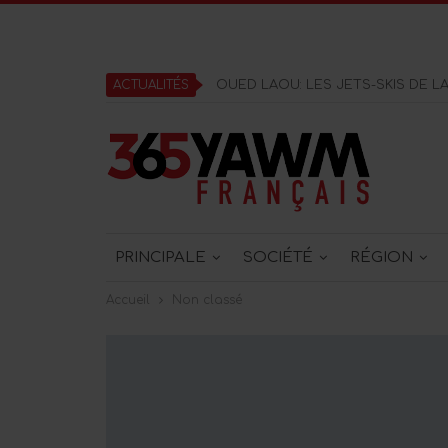
ACTUALITÉS
OUED LAOU: LES JETS-SKIS DE L
PRINCIPALE
SOCIÉTÉ
RÉGION
Accueil
Non classé