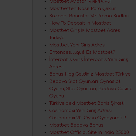
Mostbet Aviator: सामान्य फैसला
Mostbetten Nasıl Para Çekilir
Kazancı Bonuslar Ve Promo Kodları
How To Deposit In Mostbet
Mostbet Giriş ᐉ Mostbet Adres
Türkiye
Mostbet Yeni Giriş Adresi
Entonces, ¿qué Es Mostbet?
İnterbahis Giriş İnterbahis Yeni Giriş
Adresi
Bonus Hoş Geldiniz Mostbet Türkiye
Bedava Slot Oyunları Oynaslot
Oyunu, Slot Oyunları, Bedava Casino
Oyunu
Türkiye’deki Mostbet Bahis Şirketi
Casinomaxi Yeni Giriş Adresi
Casinomaxi 20: Oyun Oynayarak P
Mostbet Bedava Bonus
Mostbet Official Site In India 25000