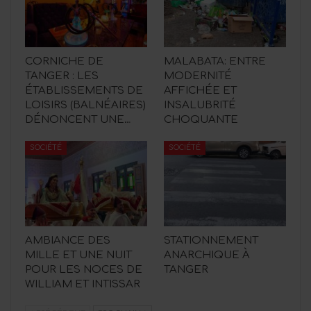
CORNICHE DE
MALABATA: ENTRE
TANGER : LES
MODERNITÉ
ÉTABLISSEMENTS DE
AFFICHÉE ET
LOISIRS (BALNÉAIRES)
INSALUBRITÉ
DÉNONCENT UNE…
CHOQUANTE
SOCIÉTÉ
SOCIÉTÉ
AMBIANCE DES
STATIONNEMENT
MILLE ET UNE NUIT
ANARCHIQUE À
POUR LES NOCES DE
TANGER
WILLIAM ET INTISSAR