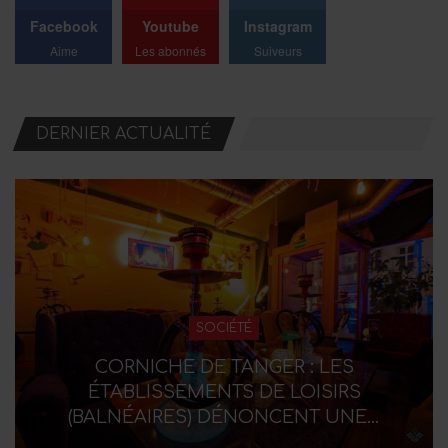
Facebook
Youtube
Instagram
Aime
Les abonnés
Suiveurs
DERNIER ACTUALITÉ
SOCIÉTÉ
CORNICHE DE TANGER : LES
ÉTABLISSEMENTS DE LOISIRS
(BALNÉAIRES) DÉNONCENT UNE…