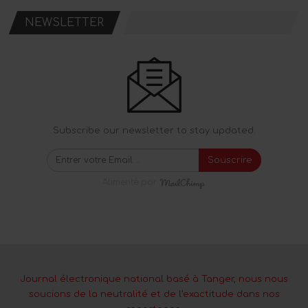
NEWSLETTER
Subscribe our newsletter to stay updated.
Souscrire
Alimenté par
Journal électronique national basé à Tanger, nous nous
soucions de la neutralité et de l’exactitude dans nos