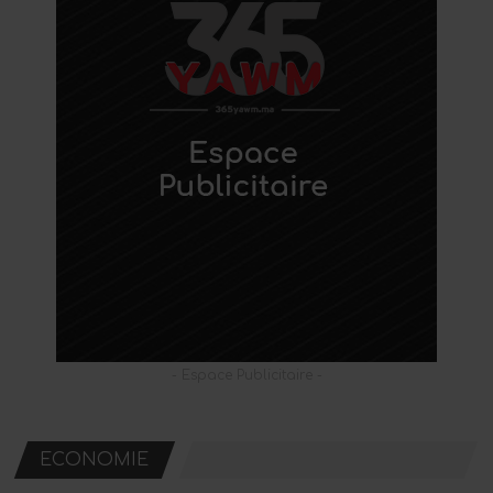
- Espace Publicitaire -
ECONOMIE