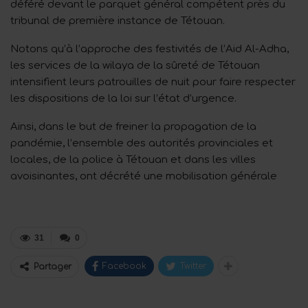
déféré devant le parquet général compétent près du
tribunal de première instance de Tétouan.
Notons qu’à l’approche des festivités de l’Aid Al-Adha,
les services de la wilaya de la sûreté de Tétouan
intensifient leurs patrouilles de nuit pour faire respecter
les dispositions de la loi sur l’état d’urgence.
Ainsi, dans le but de freiner la propagation de la
pandémie, l’ensemble des autorités provinciales et
locales, de la police à Tétouan et dans les villes
avoisinantes, ont décrété une mobilisation générale
31
0
Facebook
Twitter
Partager