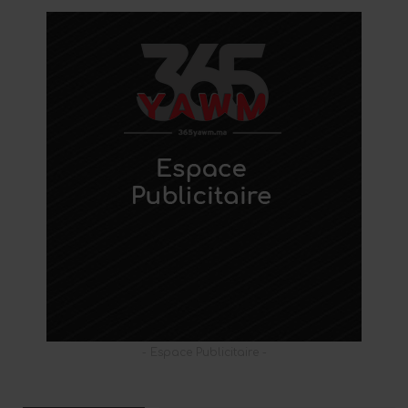
- Espace Publicitaire -