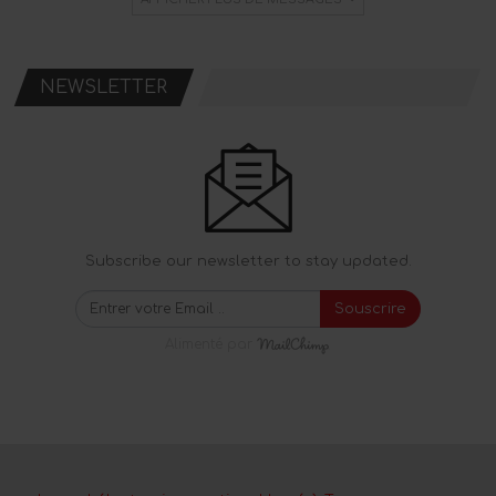
NEWSLETTER
Subscribe our newsletter to stay updated.
Souscrire
Alimenté par