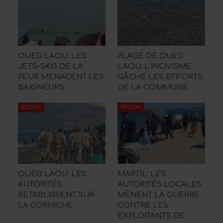
OUED LAOU: LES
PLAGE DE OUED
JETS-SKIS DE LA
LAOU: L’INCIVISME
PEUR MENACENT LES
GÂCHE LES EFFORTS
BAIGNEURS
DE LA COMMUNE
RÉGION
RÉGION
OUED LAOU: LES
MARTIL: LES
AUTORITÉS
AUTORITÉS LOCALES
RETABLISSENT SUR
MÈNENT LA GUERRE
LA CORNICHE
CONTRE LES
EXPLOITANTS DE