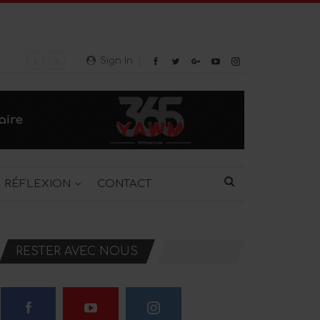
Sign In
RÉFLEXION
CONTACT
RESTER AVEC NOUS