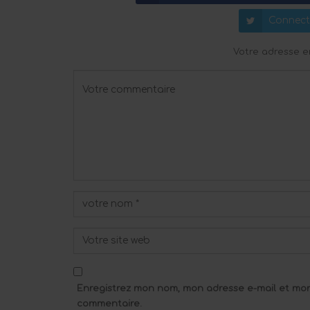
Connect
Votre adresse e
Enregistrez mon nom, mon adresse e-mail et mon
commentaire.