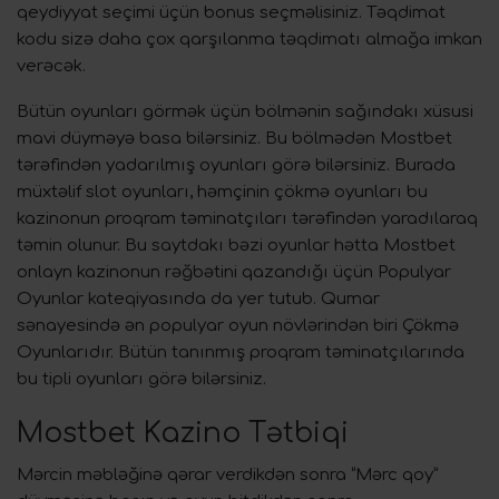
qeydiyyat seçimi üçün bonus seçməlisiniz. Təqdimat
kodu sizə daha çox qarşılanma təqdimatı almağa imkan
verəcək.
Bütün oyunları görmək üçün bölmənin sağındakı xüsusi
mavi düyməyə basa bilərsiniz. Bu bölmədən Mostbet
tərəfindən yadarılmış oyunları görə bilərsiniz. Burada
müxtəlif slot oyunları, həmçinin çökmə oyunları bu
kazinonun proqram təminatçıları tərəfindən yaradılaraq
təmin olunur. Bu saytdakı bəzi oyunlar hətta Mostbet
onlayn kazinonun rəğbətini qazandığı üçün Populyar
Oyunlar kateqiyasında da yer tutub. Qumar
sənayesində ən populyar oyun növlərindən biri Çökmə
Oyunlarıdır. Bütün tanınmış proqram təminatçılarında
bu tipli oyunları görə bilərsiniz.
Mostbet Kazino Tətbiqi
Mərcin məbləğinə qərar verdikdən sonra “Mərc qoy”