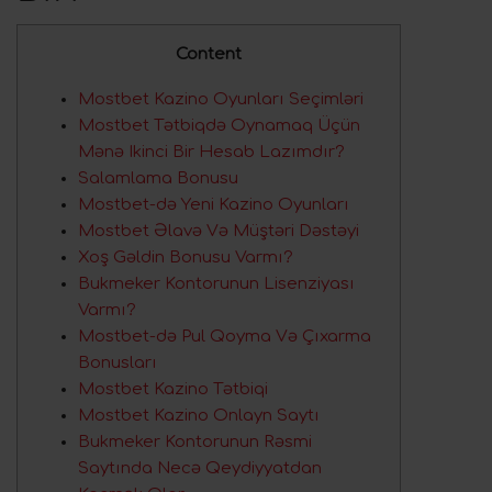
Content
Mostbet Kazino Oyunları Seçimləri
Mostbet Tətbiqdə Oynamaq Üçün
Mənə Ikinci Bir Hesab Lazımdır?
Salamlama Bonusu
Mostbet-də Yeni Kazino Oyunları
Mostbet Əlavə Və Müştəri Dəstəyi
Xoş Gəldin Bonusu Varmı?
Bukmeker Kontorunun Lisenziyası
Varmı?
Mostbet-də Pul Qoyma Və Çıxarma
Bonusları
Mostbet Kazino Tətbiqi
Mostbet Kazino Onlayn Saytı
Bukmeker Kontorunun Rəsmi
Saytında Necə Qeydiyyatdan