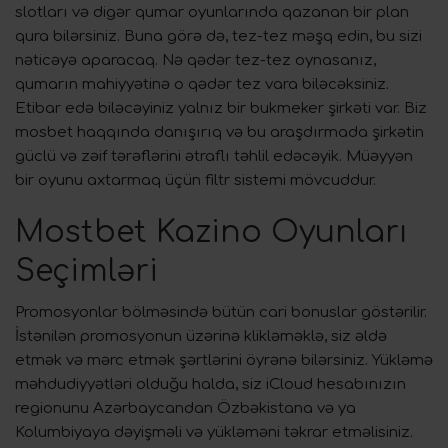
slotları və digər qumar oyunlarında qazanan bir plan
qura bilərsiniz. Buna görə də, tez-tez məşq edin, bu sizi
nəticəyə aparacaq. Nə qədər tez-tez oynasanız,
qumarın mahiyyətinə o qədər tez vara biləcəksiniz.
Etibar edə biləcəyiniz yalnız bir bukmeker şirkəti var. Biz
mosbet haqqında danışırıq və bu araşdırmada şirkətin
güclü və zəif tərəflərini ətraflı təhlil edəcəyik. Müəyyən
bir oyunu axtarmaq üçün filtr sistemi mövcuddur.
Mostbet Kazino Oyunları
Seçimləri
Promosyonlar bölməsində bütün cari bonuslar göstərilir.
İstənilən promosyonun üzərinə klikləməklə, siz əldə
etmək və mərc etmək şərtlərini öyrənə bilərsiniz. Yükləmə
məhdudiyyətləri olduğu halda, siz iCloud hesabınızın
regionunu Azərbaycandan Özbəkistana və ya
Kolumbiyaya dəyişməli və yükləməni təkrar etməlisiniz.