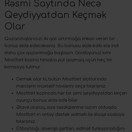
Rəsmi Saytında Necə
Qeydiyyatdan Keçmək
Olar
Qazandıqlarınızı iki qat artırmağa imkan verən bir
bonus əldə edəcəksiniz. Bu bonusu əldə edib elə indi
daha çox qazanmağa başlayın. Gördüyünüz kimi
Mostbet kazino hesaba pul qoymaq üçün heç bir
komissya tutmur.
Demək olar ki, bütün Mostbet slotlarında
mərclərin müxtəlif növlərini seçə bilərsiniz.
Mostbet kazinoda hər bir yeni qeydiyyatdan keçən
oyunçu bonus əldə edə bilər.
Əlavə olaraq, sizə təsdiqlənmə lazım olduqda
Mostbet-in onlay dəstək xidməti ilə əlaqə saxlaya
bilərsiniz.
Etibarlılığı, əlverişli şərtləri, xidmət funksionallığını