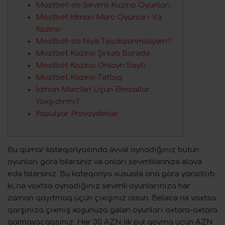
Mostbet-də Sevimli Kazino Oyunları
Mostbet Idman Mərc Oyunları Və
Kazino
Mostbet-də Niyə Təsdiqlənməliyəm?
Mostbet Kazino Şirkəti Barədə
Mostbet Kazino Onlayn Saytı
Mostbet Kazino Tətbiqi
İdman Mərcləri Üçün Əmsallar
Yaxşıdırmı?
Populyar Provayderlər
Bu qumar kateqoriyasında əvvəl oynadığınız bütün
oyunları görə bilərsiniz və onları sevimlilərinizə əlavə
edə bilərsiniz. Bu kateqoriya xüsusilə ona görə yaradılıb
ki, nə vaxtsa oynadığınız sevimli oyunlarınıza hər
zaman qayıtmaq üçün çıxışınız olsun. Beləcə nə vaxtsa
qarşınıza çıxmış xoşunuza gələn oyunları axtara-axtara
qalmayacaqsınız. Hər 30 AZN-lik pul qoyma üçün AZN