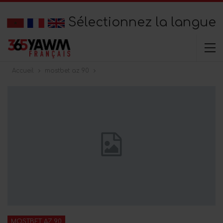
Sélectionnez la langue
Accueil
mostbet az 90
MOSTBET AZ 90