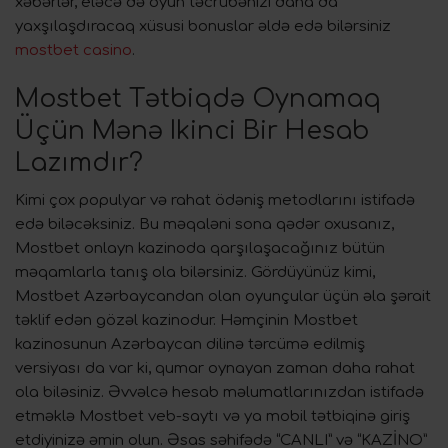
xəbərlər, eləcə də oyun təcrübənizi daha da
yaxşılaşdıracaq xüsusi bonuslar əldə edə bilərsiniz
mostbet casino
.
Mostbet Tətbiqdə Oynamaq
Üçün Mənə Ikinci Bir Hesab
Lazımdır?
Kimi çox populyar və rahat ödəniş metodlarını istifadə
edə biləcəksiniz. Bu məqaləni sona qədər oxusanız,
Mostbet onlayn kazinoda qarşılaşacağınız bütün
məqamlarla tanış ola bilərsiniz. Gördüyünüz kimi,
Mostbet Azərbaycandan olan oyunçular üçün əla şərait
təklif edən gözəl kazinodur. Həmçinin Mostbet
kazinosunun Azərbaycan dilinə tərcümə edilmiş
versiyası da var ki, qumar oynayan zaman daha rahat
ola biləsiniz. Əvvəlcə hesab məlumatlarınızdan istifadə
etməklə Mostbet veb-saytı və ya mobil tətbiqinə giriş
etdiyinizə əmin olun. Əsas səhifədə “CANLI” və “KAZİNO”