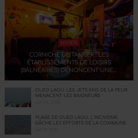
SOCIÉTÉ
CORNICHE DE TANGER : LES
ÉTABLISSEMENTS DE LOISIRS
(BALNÉAIRES) DÉNONCENT UNE…
OUED LAOU: LES JETS-SKIS DE LA PEUR
MENACENT LES BAIGNEURS
Juil 20, 2026
PLAGE DE OUED LAOU: L’INCIVISME
GÂCHE LES EFFORTS DE LA COMMUNE
Juil 18, 2026