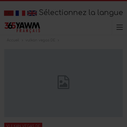
Sélectionnez la langue
Accueil
vulkan vegas DE
VULKAN VEGAS DE