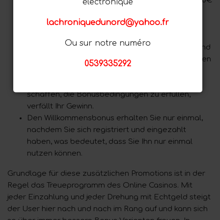
Sobald die Summe aller Ihrer Auszahlungen 1000€
électronique
erreicht, werden Sie aufgefordert eine
lachroniquedunord@yahoo.fr
Identitätsverifizierung durchzuführen.
Um Kontakt zum Kundendienst aufzunehmen,
Ou sur notre numéro
gehen Sie ganz nach unten auf der Startseite und
wählen Sie, wie Sie den Kundendienst kontaktieren
0539335292
möchten.
Sollten Sie es innerhalb dieser fünf Tage nicht
schaffen, die Bonusbedingungen zu erfüllen,
verfällt Ihr Gewinn.
Den Willkommensbonus erhalten Sie nur einmal,
nachdem Sie sich registriert und eingezahlt
haben, was bedeutet, dass Sie Ihn nur einmal
nutzen können.
Grundlage für diese zusätzlichen Promotions ist in der
Regel das Treueprogramm des Online Casinos. Mit
jeder Einzahlung und jeder Drehung mit Echtgeld steigt
der User hier nach und nach im Rang auf und kann sich