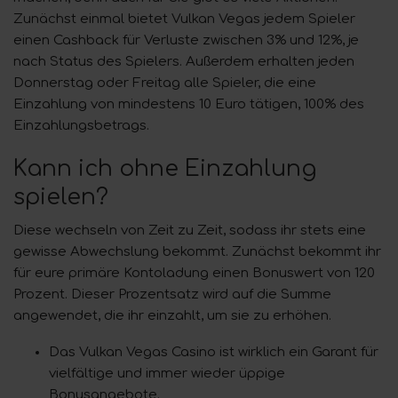
Zunächst einmal bietet Vulkan Vegas jedem Spieler
einen Cashback für Verluste zwischen 3% und 12%, je
nach Status des Spielers. Außerdem erhalten jeden
Donnerstag oder Freitag alle Spieler, die eine
Einzahlung von mindestens 10 Euro tätigen, 100% des
Einzahlungsbetrags.
Kann ich ohne Einzahlung
spielen?
Diese wechseln von Zeit zu Zeit, sodass ihr stets eine
gewisse Abwechslung bekommt. Zunächst bekommt ihr
für eure primäre Kontoladung einen Bonuswert von 120
Prozent. Dieser Prozentsatz wird auf die Summe
angewendet, die ihr einzahlt, um sie zu erhöhen.
Das Vulkan Vegas Casino ist wirklich ein Garant für
vielfältige und immer wieder üppige
Bonusangebote.