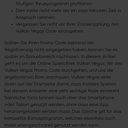
Stufigen Treueprogramm profitieren.
Dies sollte nicht mehr als ein paar Minuten Zeit in
Anspruch nehmen.
Vergessen Sie nicht vor Ihrer Ersteinzahlung den
Vulkan Vegas Code einzugeben.
Sollten Sie Ihren Promo Code während der
Registrierung nicht eingegeben haben, können Sie es
später im Bonusbereich nachholen. In diesem Artikel
geht es um die Online Spielothek Vulkan Vegas. Wir des
Vulkan Vegas Promo Code durchgehen, und uns die
angebotenen Boni anschauen. Vulkan Vegas wirbt
direkt auf der Startseite damit, dass mobiles Spielen
bei diesem Anbieter eine sehr wichtige Rolle einnimmt.
Sämtliche Slots können auch über das Smartphone
oder Tablet genutzt werden, ohne dass eine App
heruntergeladen werden muss. Das Gleiche gilt für das
komplette Bonusprogramm, welches ebenfalls auch
mobil uneingeschränkt genutzt werden kann.