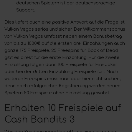
deutschen Spielern ist der deutschsprachige
Support.
Dies liefert auch eine positive Antwort auf die Frage ist
Vulkan Vegas seriös und sicher. Der Willkommensbonus
von Vulkan Vegas umfasst neben einem Bonusbetrag
von bis zu 1000€ auf die ersten drei Einzahlungen auch
ganze 175 Freispiele. 25 Freespins für Book of Dead
gibt es direkt für die erste Einzahlung. Für die zweite
Einzahlung folgen dann 100 Freispiele für Fire Joker
oder bei der dritten Einzahlung Freispiele für . Nach
weiteren Freespins muss man aber hier nicht suchen,
denn nach erfolgreicher Registrierung werden neuen
Spielern 50 Freispiele ohne Einzahlung gewährt.
Erhalten 10 Freispiele auf
Cash Bandits 3
Was den Kundensupport betrifft, so wäre es ratsam,