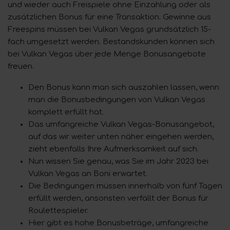
und wieder auch Freispiele ohne Einzahlung oder als
zusätzlichen Bonus für eine Transaktion. Gewinne aus
Freespins müssen bei Vulkan Vegas grundsätzlich 15-
fach umgesetzt werden. Bestandskunden können sich
bei Vulkan Vegas über jede Menge Bonusangebote
freuen.
Den Bonus kann man sich auszahlen lassen, wenn
man die Bonusbedingungen von Vulkan Vegas
komplett erfüllt hat.
Das umfangreiche Vulkan Vegas-Bonusangebot,
auf das wir weiter unten näher eingehen werden,
zieht ebenfalls Ihre Aufmerksamkeit auf sich.
Nun wissen Sie genau, was Sie im Jahr 2023 bei
Vulkan Vegas an Boni erwartet.
Die Bedingungen müssen innerhalb von fünf Tagen
erfüllt werden, ansonsten verfällt der Bonus für
Roulettespieler.
Hier gibt es hohe Bonusbeträge, umfangreiche