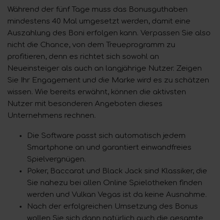
Während der fünf Tage muss das Bonusguthaben
mindestens 40 Mal umgesetzt werden, damit eine
Auszahlung des Boni erfolgen kann. Verpassen Sie also
nicht die Chance, von dem Treueprogramm zu
profitieren, denn es richtet sich sowohl an
Neueinsteiger als auch an langjährige Nutzer. Zeigen
Sie Ihr Engagement und die Marke wird es zu schätzen
wissen. Wie bereits erwähnt, können die aktivsten
Nutzer mit besonderen Angeboten dieses
Unternehmens rechnen.
Die Software passt sich automatisch jedem
Smartphone an und garantiert einwandfreies
Spielvergnügen.
Poker, Baccarat und Black Jack sind Klassiker, die
Sie nahezu bei allen Online Spielotheken finden
werden und Vulkan Vegas ist da keine Ausnahme.
Nach der erfolgreichen Umsetzung des Bonus
wollen Sie sich dann natürlich auch die gesamte