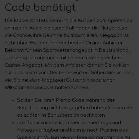
Code benötigt
Die Marke ist stets bemüht, die Kunden zum Spielen zu
animieren. Auch in diesem Fall haben die Nutzer also
die Chance, ihre Gewinne zu maximieren. Megapari ist
nicht ohne Grund einer der besten Online-Anbieter.
Bekannt für sein Sportwettenangebot in Deutschland,
überzeugt es nun auch mit seinem umfangreichen
Casino-Angebot. Mit dem Anbieter können Sie wirklich
nur das Beste vom Besten erwarten. Sehen Sie sich an,
wie Sie mit dem Megapari Gutscheincode einen
Willkommensbonus erhalten können.
Sollten Sie Ihren Promo Code während der
Registrierung nicht eingegeben haben, können Sie
es später im Bonusbereich nachholen.
Die Bonussumme ist immer donnerstags und
freitags verfügbar und kann je nach Position des
Spielers im Vulkan Vegas-Bonusprogramm bis zu