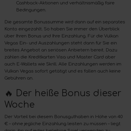
Cashback-Aktionen und verhältnismäßig faire
Bedingungen.
Die gesamte Bonussumme wird dann auf ein separates
Konto eingezahlt. So haben Sie immer den Überblick
über Ihren Bonus und Ihre Einzahlung. Für die Vulkan
Vegas Ein- und Auszahlungen steht dann für Sie ein
breites Angebot an seriösen Anbietern bereit. Dazu
zählen die Kreditkarten Visa und Master Card aber
auch E-Wallets wie Skrill. Alle Einzahlungen werden im
Vulkan Vegas sofort getätigt und es fallen auch keine
Gebühren an.
🔥 Der heiße Bonus dieser
Woche
Der Vorteil bei diesem Bonusguthaben in Höhe von 40
€ – ohne jegliche Einzahlung leisten zu müssen – liegt
darin, ihn auf jedes beliebige Spiel verwenden zu