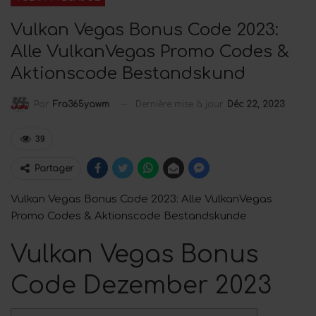
Vulkan Vegas Bonus Code 2023:
Alle VulkanVegas Promo Codes &
Aktionscode Bestandskund
Dernière mise à jour
Déc 22, 2023
Par
Fra365yawm
39
Partager
Vulkan Vegas Bonus Code 2023: Alle VulkanVegas
Promo Codes & Aktionscode Bestandskunde
Vulkan Vegas Bonus
Code Dezember 2023