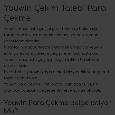
Youwin Çekim Talebi Para
Çekme
Youwin masa üstü giriş bilgi ve teknoloji bakanlığı
tarafından sıkı bir denetim sonucu zaman zaman
yasaklanmaktadır.
İnsanların mağduriyetini gidermek amacıyla youwin
ekibi çareyi giril adresini değiştirerek bulmuşlardır.
Youwin masaüstü girişi için uygun linkleri bu siteden
bulabilirsiniz.
Hepsibahis youwin giriş işlemleri için gerekli yönergeleri
takip edebilirsiniz.
Youwin para çekme limiti olarak yalnızca 50 TL’nin
altındaki talepleri değerlendirmeye almamaktadır.
Youwin Para Çekme Belge İstiyor
Mu?