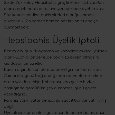
Sizde ?ok kolay HepsiBahis giriş linklerini üst yandan
alarak canlı bahis bürosunu yerinde inceleyebilirsiniz.
Söz konusu on-line bahis siteleri olduğu zaman
güvenilirlik i?in hemen hemen her kullanıcı endişe
duymaktadır.
Hepsibahis Üyelik İptali
Benim gibi günlük oynama ve kazanma miktarı yüksek
olan kullanıcılar genelde çok hızlı akışın olmasını
kısıtlayan bir özellik.
Bunun dışında son derece önerdiğim bir bahis sitesi.
Cumartesi günü bağlandığımda ödemelerde teknik
arıza var denilmişti, bahisklavuzda çekim hızları
başlığında gördüğüm şey cumartesi günü çekim
yapıldığı idi.
Paranız yarın yatar denildi, şu saat itibariyle yatırılmış
değil.
Üye olacaklar bunları göz önünde bulundursun, onun