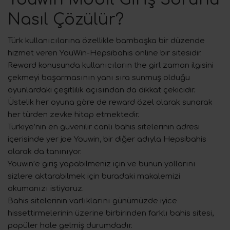
Nasıl Çözülür?
Türk kullanıcılarına özellikle bambaşka bir düzende
hizmet veren YouWin-Hepsibahis online bir sitesidir.
Reward konusunda kullanıcıların the girl zaman ilgisini
çekmeyi başarmasının yanı sıra sunmuş olduğu
oyunlardaki çeşitlilik açısından da dikkat çekicidir.
Üstelik her oyuna göre de reward özel olarak sunarak
her türden zevke hitap etmektedir.
Türkiye’nin en güvenilir canlı bahis sitelerinin adresi
içerisinde yer joe Youwin, bir diğer adıyla Hepsibahis
olarak da tanınıyor.
Youwin’e giriş yapabilmeniz için ve bunun yollarını
sizlere aktarabilmek için buradaki makalemizi
okumanızı istiyoruz.
Bahis sitelerinin varlıklarını günümüzde iyice
hissettirmelerinin üzerine birbirinden farklı bahis sitesi,
popüler hale gelmiş durumdadır.