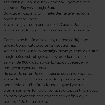
sitelerinin güvenilirliği hakkında haklı gerekçelerle
şüpheye düşmeye başladılar.
Bu yüzden kullanıcıların nelerden şikayet ettiğinin
önemi bir hayli arttı.
Siteye giriş yöntemlerinden ilki PC üzerinden giriştir.
Sitenin ilk açıldığı günden bu yana kullanılmaktadır.
Gerekli olan bütün detayları girip onayladığınızda
added bonus kataloğu ile tanışacaksınız.
Ayrıca HepsiBahis TV özelliğini devreye sokarak bütün
maçları ücretsiz bir şekilde seyrederken casino
servisinde 800’ü aşan oyun kataloğu üyelerden w
tamtym miejscu not alıyor.
Bu sayede sizler de canlı casino servisinde gerçek
krupiyelerin size eşlik etmiş olduğu masalarda
benzersiz tecrübe fırsatlarına ulaşabiliyorsunuz.
Sitenin içerisine Tombala, sanal sporlar, canlı tombala,
holdem poker şeklinde pek fazlaca değişik oyun
alternatifide bulunmakta.