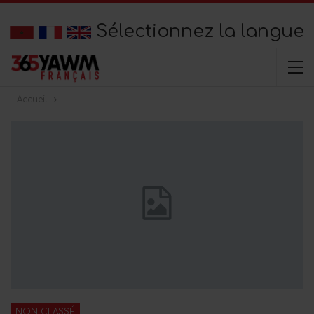
Sélectionnez la langue
Accueil
NON CLASSÉ