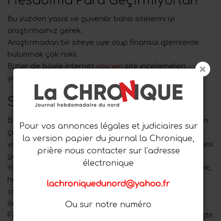
Hesabıma Para Geçirmiyorlar!
Bu yüzden yasal ve güvenilir bahis sitelerini iyi
araştırmamız gerek.
Araştırmadan bir siteye üye olup finansal işlemlerde
bulunmak çok riskli.
Bizler de böyle internet
you win
site incelemeleri
yaparak sizleri bu konuda bilgilendirmek istiyoruz.
Siz Para Dikkat Fakiri Misiniz?
Bahi oyunu için Youwin bonus alan ve aldıkları bonusun
Pour vos annonces légales et judiciaires sur
çevrimi bulunan kullanıcıların, çekim sorunu
la version papier du journal la Chronique,
yaşamamak adına önce çevrim kriterini yerine getirmesi
prière nous contacter sur l’adresse
gerekmektedir.
électronique
Youwin para yatırma işlemini başarıyla gerçekleştirmek,
her yatırım öncesi 7 gün twenty four saat aktif olan
lachroniquedunord@yahoo.fr
canlı destek ekibiyle iletişime geçilmesi, son derece
önemlidir.
Ou sur notre numéro
Firma, minimum yatırım tutarını 10 TL olarak belirlemiştir.