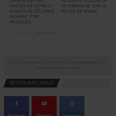
URGENCES/CHU:
VIOLENTE COLLISION
AGENTS DE SOINS ET
CE DIMANCHE SUR LA
AGENTS DE SÉCURITÉ
ROUTE DE M’NAR
DOIVENT ÊTRE
PROTÉGÉS
PRÉCÉDENT
PROCHAIN
Les commentaires sont fermés, mais
trackbacks
Et les
pingbacks sont ouverts.
RESTER AVEC NOUS
Facebook
Youtube
Instagram