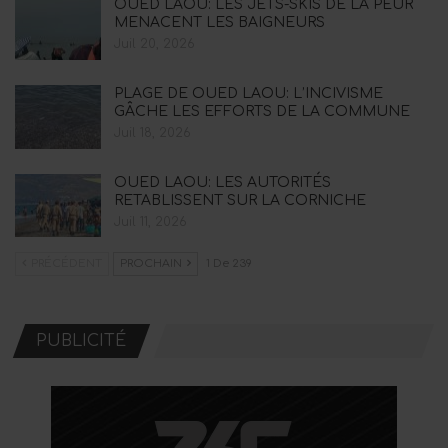
OUED LAOU: LES JETS-SKIS DE LA PEUR
MENACENT LES BAIGNEURS
Juil 20, 2026
PLAGE DE OUED LAOU: L’INCIVISME
GÂCHE LES EFFORTS DE LA COMMUNE
Juil 18, 2026
OUED LAOU: LES AUTORITÉS
RETABLISSENT SUR LA CORNICHE
Juil 11, 2026
PRÉCÉDENT
PROCHAIN
1 De 239
PUBLICITÉ