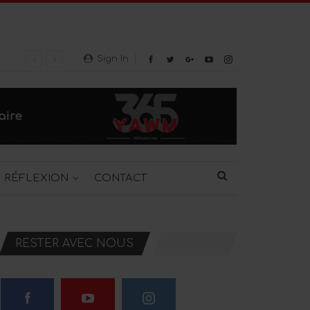
Sign In
RÉFLEXION
CONTACT
RESTER AVEC NOUS