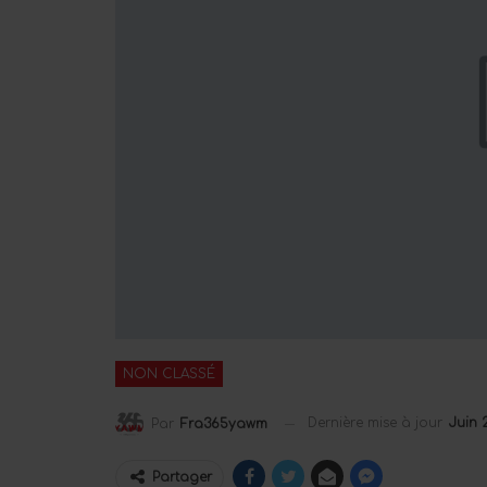
NON CLASSÉ
Dernière mise à jour
Juin 
Par
Fra365yawm
Partager