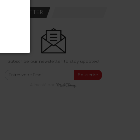
NEWSLETTER
Subscribe our newsletter to stay updated.
Souscrire
Alimenté par