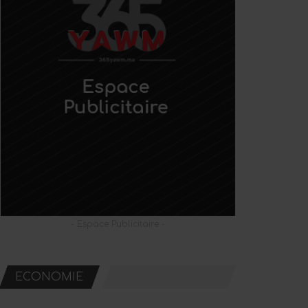
- Espace Publicitaire -
ECONOMIE