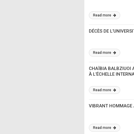
Read more
DÉCÈS DE L’UNIVERS
Read more
CHAÏBIA BALBZIUOI 
À L’ÉCHELLE INTERN
Read more
VIBRANT HOMMAGE À
Read more