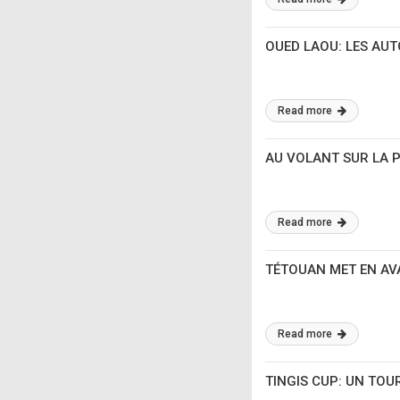
OUED LAOU: LES AUT
Read more
AU VOLANT SUR LA PL
Read more
TÉTOUAN MET EN AVA
Read more
TINGIS CUP: UN TO