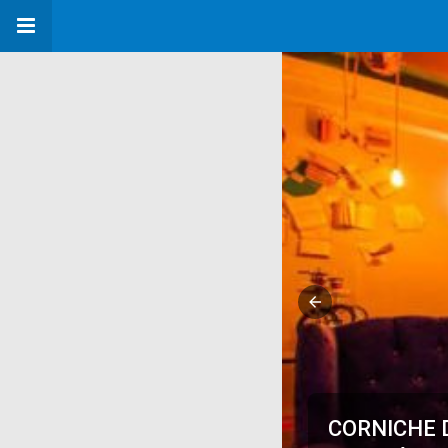
CORNICHE D