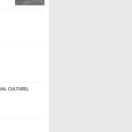
VAL CULTUREL