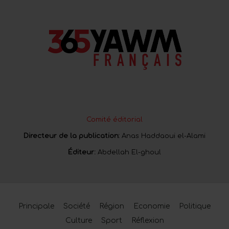
Comité éditorial
Directeur de la publication:
Anas Haddaoui el-Alami
Éditeur:
Abdellah El-ghoul
Principale
Société
Région
Economie
Politique
Culture
Sport
Réflexion