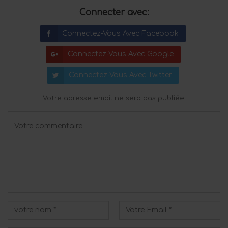
Connecter avec:
Connectez-Vous Avec Facebook
Connectez-Vous Avec Google
Connectez-Vous Avec Twitter
Votre adresse email ne sera pas publiée.